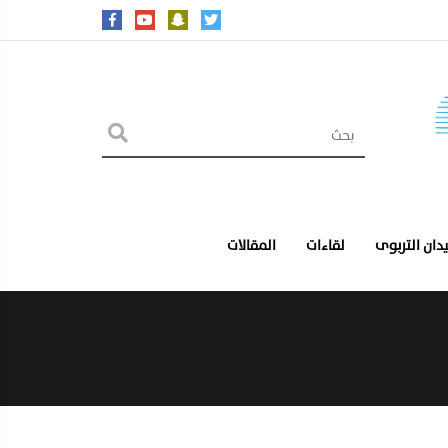
يدان التربوى
لقاءات
المقالات