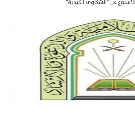
لأسبوع عن “الشكاوى الكيدية”