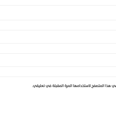
في هذا المتصفح لاستخدامها المرة المقبلة في تعليقي.