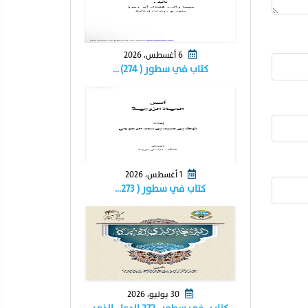
6 أغسطس، 2026
كتاب في سطور ( ٢٧٤) …
1 أغسطس، 2026
كتاب في سطور ( ٢٧٣…
30 يوليو، 2026