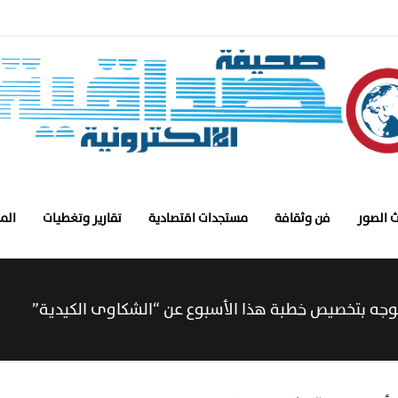
 الصور
فن وثقافة
مستجدات اقتصادية
تقارير وتغطيات
الم
وجه بتخصيص خطبة هذا الأسبوع عن “الشكاوى الكيدية”