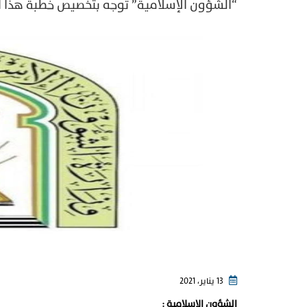
“الشؤون الإسلامية” توجه بتخصيص خطبة هذا ا
13 يناير، 2021
‏الشؤون الإسلامية :