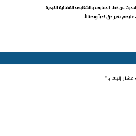
ديث عن خطر الدعاوى والشكاوى القضائية الكيدية
ليهم بغير حق كذباً وبهتاناً.
 مشار إليها بـ
*