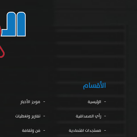
الأقسام
الرئيسية
موجز الأخبار
رأي المصداقية
تقارير وتغطيات
مستجدات اقتصادية
فن وثقافة