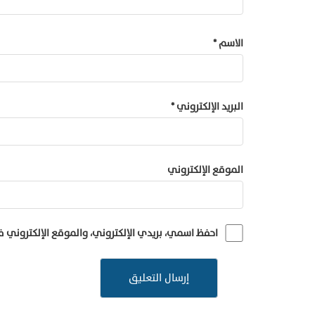
الاسم
*
البريد الإلكتروني
*
الموقع الإلكتروني
احفظ اسمي، بريدي الإلكتروني، والموقع الإلكتروني 