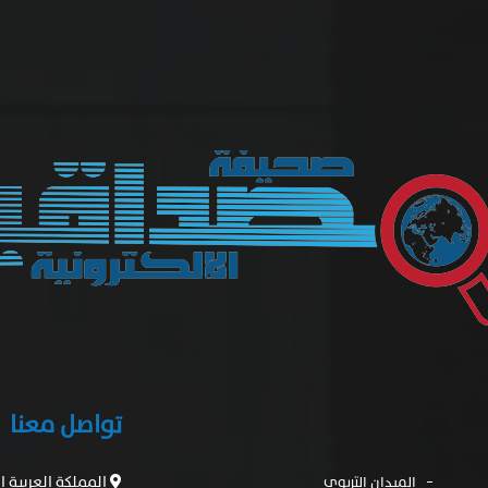
تواصل معنا
المملكة العربية 
الميدان التربوى