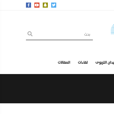
يدان التربوى
لقاءات
المقالات