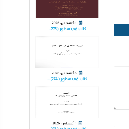
8 أغسطس، 2026
كتاب في سطور ( ٢٧٥…
6 أغسطس، 2026
كتاب في سطور ( ٢٧٤) …
1 أغسطس، 2026