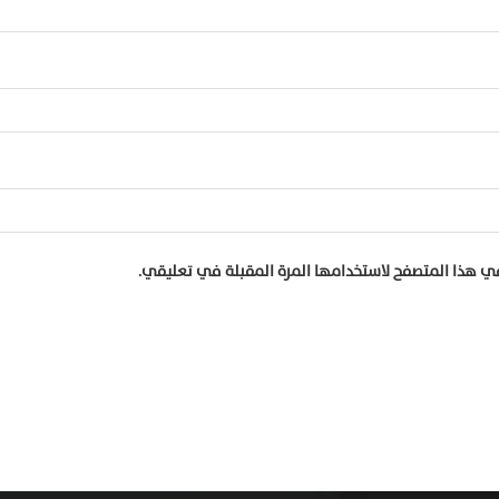
في هذا المتصفح لاستخدامها المرة المقبلة في تعليقي.