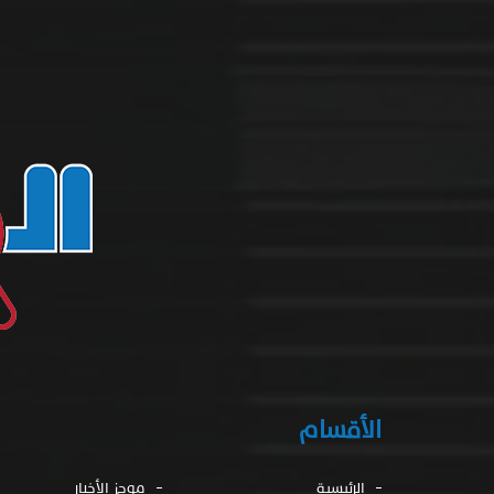
الأقسام
الرئيسية
موجز الأخبار