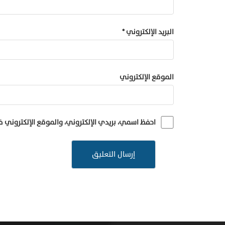
البريد الإلكتروني
*
الموقع الإلكتروني
احفظ اسمي، بريدي الإلكتروني، والموقع الإلكتروني 