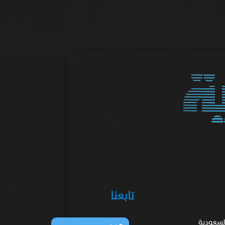
تابعنا
السعودية