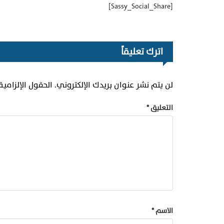
[Sassy_Social_Share]
اترك تعليقاً
لن يتم نشر عنوان بريدك الإلكتروني.
الحقول الإلزامية
التعليق
*
الاسم
*