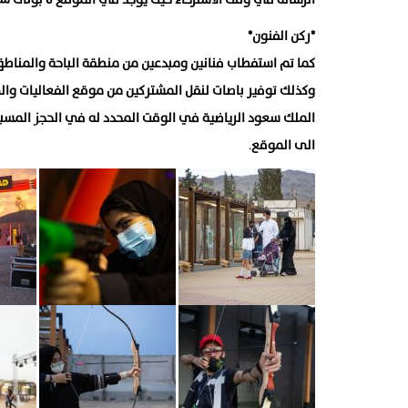
*ركن الفنون*
كما تم استفطاب فنانين ومبدعين من منطقة الباحة والمناطق ا
وكذلك توفير باصات لنقل المشتركين من موقع الفعاليات وال
الملك سعود الرياضية في الوقت المحدد له في الحجز المسبق
الى الموقع
.