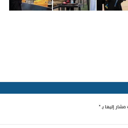
 مشار إليها بـ
*