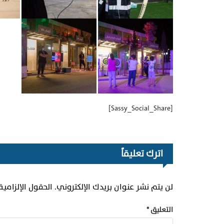
[Sassy_Social_Share]
اترك تعليقاً
لن يتم نشر عنوان بريدك الإلكتروني.
الحقول الإلزامية
التعليق
*