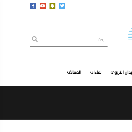
يدان التربوى
لقاءات
المقالات