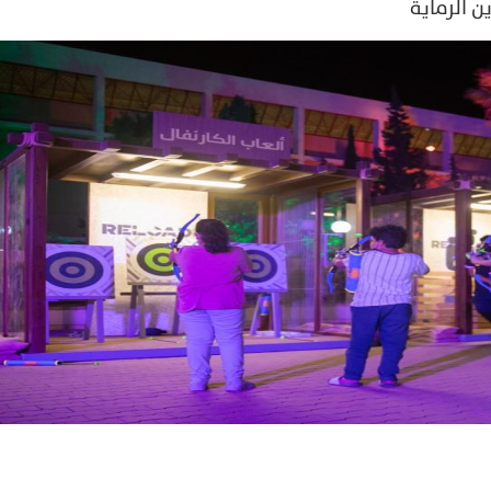
ن الرماية