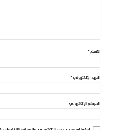
الاسم
*
البريد الإلكتروني
*
الموقع الإلكتروني
احفظ اسمي، بريدي الإلكتروني، والموقع الإلكتروني 