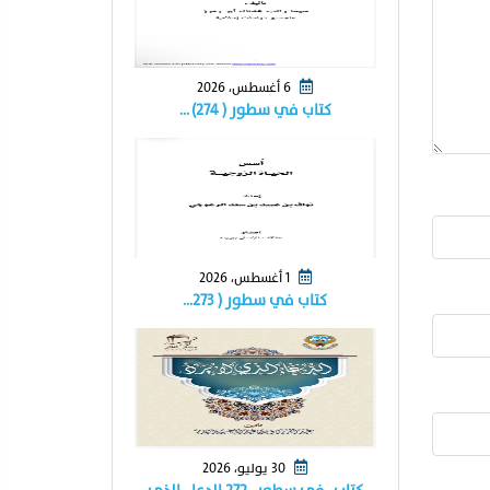
6 أغسطس، 2026
كتاب في سطور ( ٢٧٤) …
1 أغسطس، 2026
كتاب في سطور ( ٢٧٣…
30 يوليو، 2026