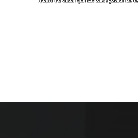
في هذا المتصفح لاستخدامها المرة المقبلة في تعليقي.