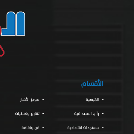
الأقسام
الرئيسية
موجز الأخبار
رأي المصداقية
تقارير وتغطيات
مستجدات اقتصادية
فن وثقافة