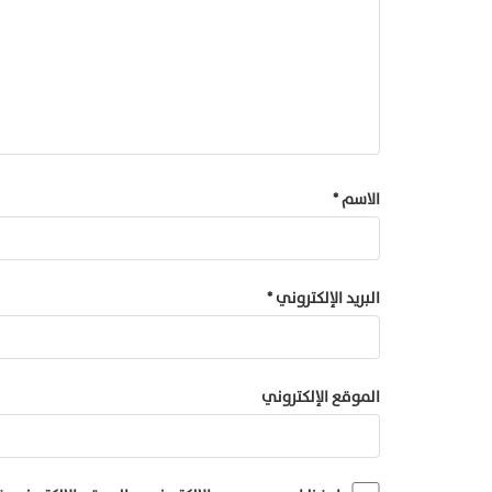
الاسم
*
البريد الإلكتروني
*
الموقع الإلكتروني