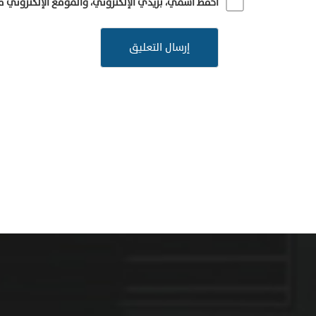
احفظ اسمي، بريدي الإلكتروني، والموقع الإلكتروني 