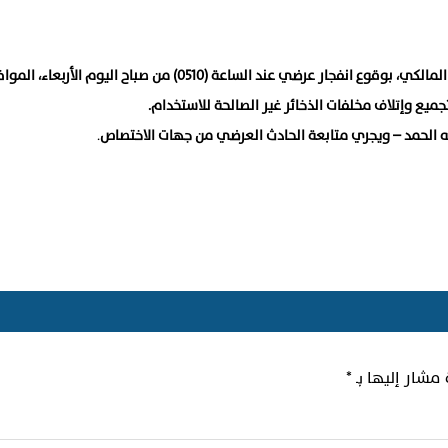
لله الحمد – ويجري متابعة الحادث العرضي من جهات الاختصاص
.
 مشار إليها بـ
*