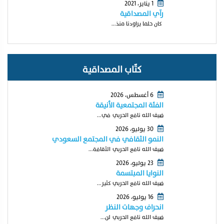
1 يناير، 2021
رآي المصداقية
كان حلما يراودنا منذ...
كتّاب المصداقية
6 أغسطس، 2026
الفئة المجتمعية الأنيقة
ضيف الله نافع الحربي في...
30 يوليو، 2026
النمو الثقافي في المجتمع السعودي
ضيف الله نافع الحربي الثقافة...
23 يوليو، 2026
النوايا المبتسمة
ضيف الله نافع الحربي كثير...
16 يوليو، 2026
انحراف وجهات النظر
ضيف الله نافع الحربي لن...