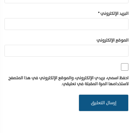
البريد الإلكتروني
*
الموقع الإلكتروني
احفظ اسمي، بريدي الإلكتروني، والموقع الإلكتروني في هذا المتصفح
لاستخدامها المرة المقبلة في تعليقي.