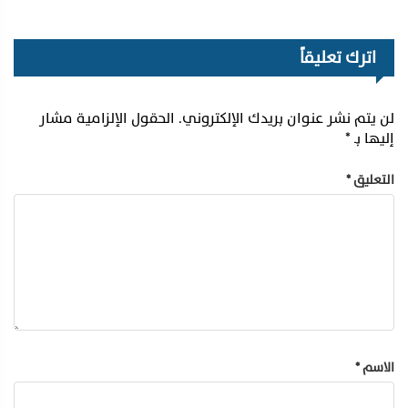
اترك تعليقاً
لن يتم نشر عنوان بريدك الإلكتروني.
الحقول الإلزامية مشار
إليها بـ
*
التعليق
*
الاسم
*