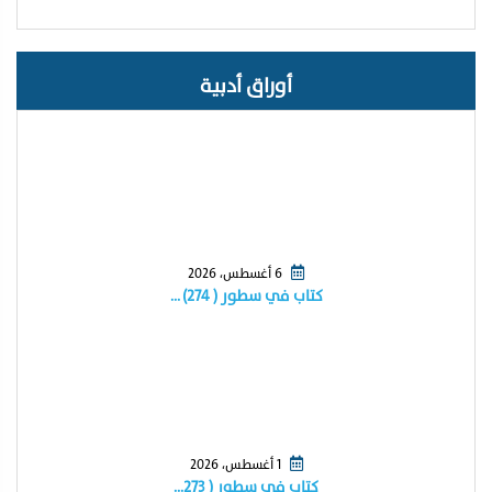
أوراق أدبية
6 أغسطس، 2026
كتاب في سطور ( ٢٧٤) …
1 أغسطس، 2026
كتاب في سطور ( ٢٧٣…