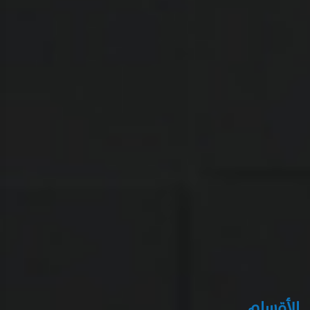
الأقسام