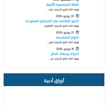
الفئة المجتمعية الأنيقة
ضيف الله نافع الحربي في...
30 يوليو، 2026
النمو الثقافي في المجتمع السعودي
ضيف الله نافع الحربي الثقافة...
23 يوليو، 2026
النوايا المبتسمة
ضيف الله نافع الحربي كثير...
16 يوليو، 2026
انحراف وجهات النظر
ضيف الله نافع الحربي لن...
أوراق أدبية