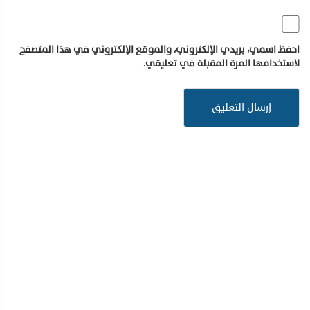
احفظ اسمي، بريدي الإلكتروني، والموقع الإلكتروني في هذا المتصفح
لاستخدامها المرة المقبلة في تعليقي.