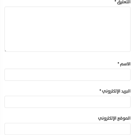
التعليق
*
الاسم
*
البريد الإلكتروني
*
الموقع الإلكتروني