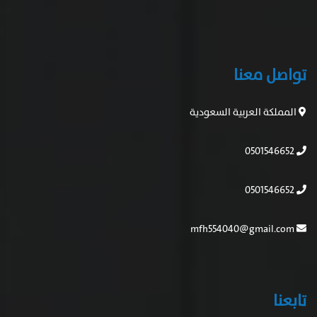
تواصل معنا
المملكة العربية السعودية
0501546652
0501546652
mfh554040@gmail.com
تابعنا