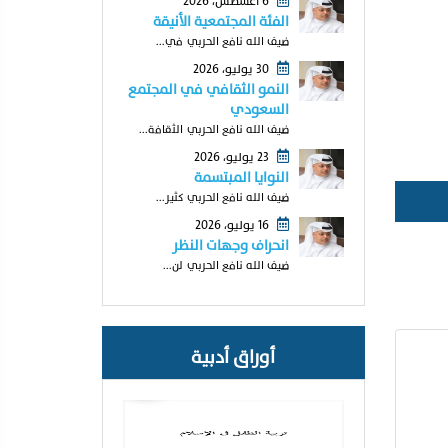
6 أغسطس، 2026
الفئة المجتمعية الأنيقة
ضيف الله نافع الحربي في...
30 يوليو، 2026
النمو الثقافي في المجتمع
السعودي
ضيف الله نافع الحربي الثقافة...
23 يوليو، 2026
النوايا المبتسمة
ضيف الله نافع الحربي كثير...
16 يوليو، 2026
انحراف وجهات النظر
ضيف الله نافع الحربي لن...
أوراق أدبية