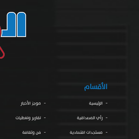
الأقسام
الرئيسية
موجز الأخبار
رأي المصداقية
تقارير وتغطيات
مستجدات اقتصادية
فن وثقافة