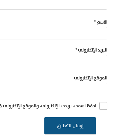
الاسم
*
البريد الإلكتروني
*
الموقع الإلكتروني
احفظ اسمي، بريدي الإلكتروني، والموقع الإلكتروني 