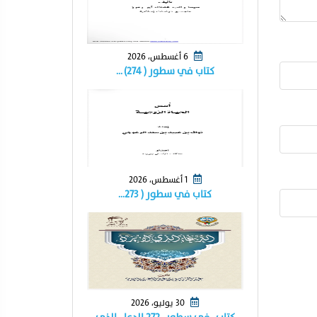
6 أغسطس، 2026
كتاب في سطور ( ٢٧٤) …
1 أغسطس، 2026
كتاب في سطور ( ٢٧٣…
30 يوليو، 2026