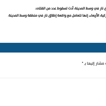
طلاق نار في وسط المدينة، أدت لسقوط عدد من القتلى.
كية، الأربعاء، إنها تتعامل مع واقعة إطلاق نار في منطقة وسط المدينة
.
 مشار إليها بـ
*