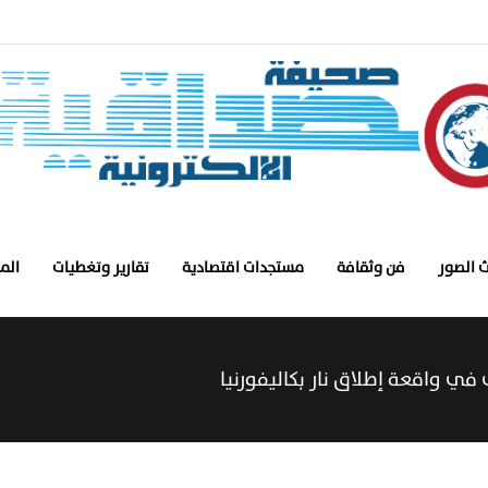
 الصور
فن وثقافة
مستجدات اقتصادية
تقارير وتغطيات
الم
في واقعة إطلاق نار بكاليفورنيا