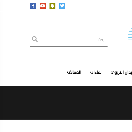
يدان التربوى
لقاءات
المقالات