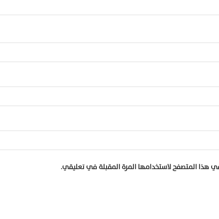
في هذا المتصفح لاستخدامها المرة المقبلة في تعليقي.