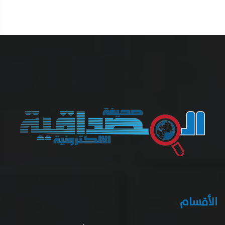
الأقسام