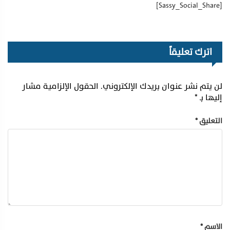
[Sassy_Social_Share]
اترك تعليقاً
لن يتم نشر عنوان بريدك الإلكتروني.
الحقول الإلزامية مشار
إليها بـ
*
التعليق
*
الاسم
*