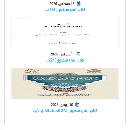
6 أغسطس، 2026
كتاب في سطور ( ٢٧٤) …
1 أغسطس، 2026
كتاب في سطور ( ٢٧٣…
30 يوليو، 2026
كتاب_في سطور_٢٧٢ الدعاء الذي لايرد