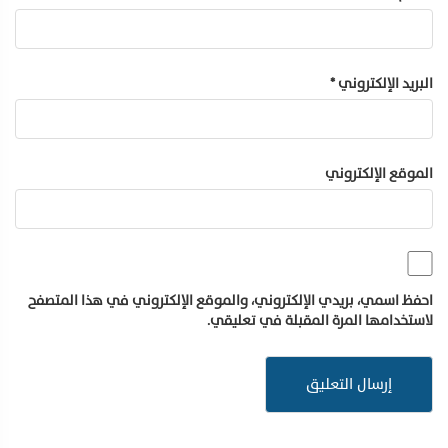
البريد الإلكتروني
*
الموقع الإلكتروني
احفظ اسمي، بريدي الإلكتروني، والموقع الإلكتروني في هذا المتصفح
لاستخدامها المرة المقبلة في تعليقي.