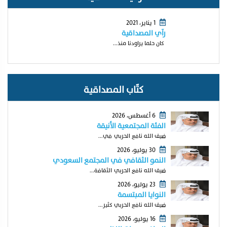
1 يناير، 2021
رآي المصداقية
كان حلما يراودنا منذ...
كتّاب المصداقية
6 أغسطس، 2026
الفئة المجتمعية الأنيقة
ضيف الله نافع الحربي في...
30 يوليو، 2026
النمو الثقافي في المجتمع السعودي
ضيف الله نافع الحربي الثقافة...
23 يوليو، 2026
النوايا المبتسمة
ضيف الله نافع الحربي كثير...
16 يوليو، 2026