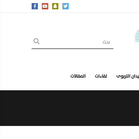
يدان التربوى
لقاءات
المقالات