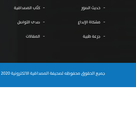
حديث الصور
كتّاب المصداقية
مشكاة الإبداع
صدى التواصل
جرعة طبية
المقالات
جميع الحقوق محفوظه لصحيفة المصداقية الالكترونية 2020