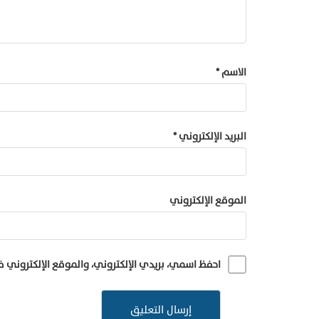
الاسم
*
البريد الإلكتروني
*
الموقع الإلكتروني
احفظ اسمي، بريدي الإلكتروني، والموقع الإلكتروني 