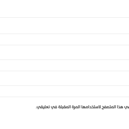
في هذا المتصفح لاستخدامها المرة المقبلة في تعليقي.