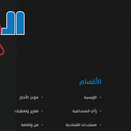
الأقسام
الرئيسية
موجز الأخبار
رأي المصداقية
تقارير وتغطيات
مستجدات اقتصادية
فن وثقافة