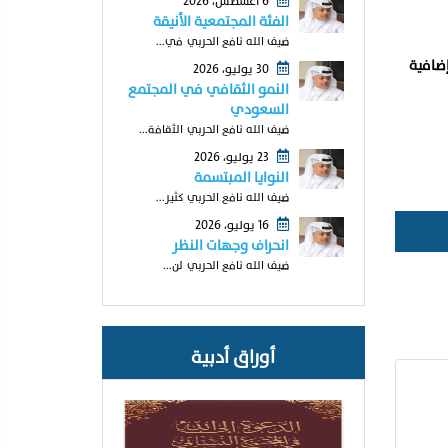
6 أغسطس، 2026
الفئة المجتمعية الأنيقة
ضيف الله نافع الحربي في...
ت سكنية إضافية
30 يوليو، 2026
النمو الثقافي في المجتمع
السعودي
ضيف الله نافع الحربي الثقافة...
23 يوليو، 2026
النوايا المبتسمة
ضيف الله نافع الحربي كثير...
16 يوليو، 2026
انحراف وجهات النظر
ضيف الله نافع الحربي لن...
أوراق أدبية