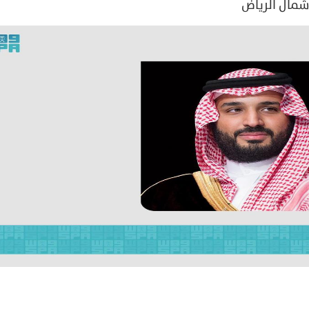
شمال الرياض