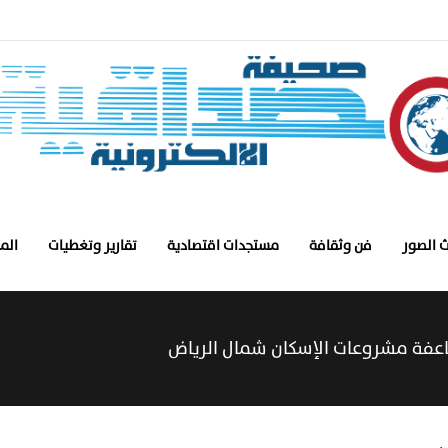
 الصور
فن وثقافة
مستجدات اقتصادية
تقارير وتغطيات
الم
ضاعفة مشروعات الإسكان شمال الرياض