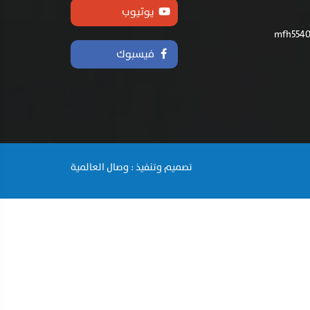
يوتيوب
فيسبوك
تصميم وتنفيذ : وصال العالمية