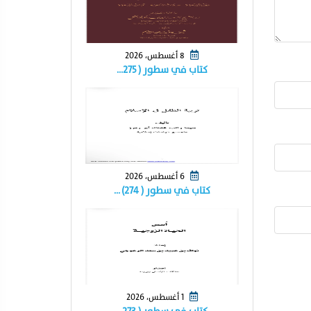
8 أغسطس، 2026
كتاب في سطور ( ٢٧٥…
6 أغسطس، 2026
كتاب في سطور ( ٢٧٤) …
1 أغسطس، 2026