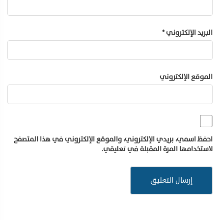
البريد الإلكتروني
*
الموقع الإلكتروني
احفظ اسمي، بريدي الإلكتروني، والموقع الإلكتروني في هذا المتصفح
لاستخدامها المرة المقبلة في تعليقي.