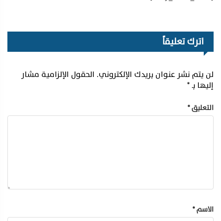
اترك تعليقاً
لن يتم نشر عنوان بريدك الإلكتروني.
الحقول الإلزامية مشار
إليها بـ
*
التعليق
*
الاسم
*