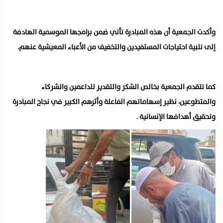
وأكدت الجمعية أن هذه المبادرة تأتي ضمن برامجها الموسمية الهادفة
إلى تلبية احتياجات المستفيدين والتخفيف من الأعباء المعيشية عنهم.
كما تتقدم الجمعية بخالص الشكر والتقدير للداعمين والشركاء
والمتطوعين، نظير إسهاماتهم الفاعلة وأثرهم الكبير في نجاح المبادرة
وتحقيق أهدافها الإنسانية .