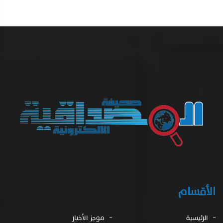
الأقسام
الرئيسية
موجز الأخبار