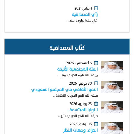
1 يناير، 2021
رآي المصداقية
كان حلما يراودنا منذ...
كتّاب المصداقية
6 أغسطس، 2026
الفئة المجتمعية الأنيقة
ضيف الله نافع الحربي في...
30 يوليو، 2026
النمو الثقافي في المجتمع السعودي
ضيف الله نافع الحربي الثقافة...
23 يوليو، 2026
النوايا المبتسمة
ضيف الله نافع الحربي كثير...
16 يوليو، 2026
انحراف وجهات النظر