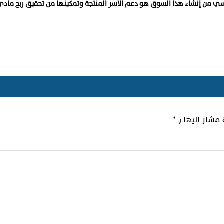
اسي من إنشاء هذا السوق هو دعم الأسر المنتجة وتمكينها من تحقيق ربح مادي
 مشار إليها بـ
*