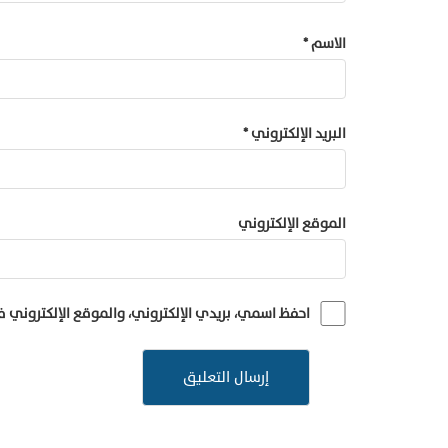
الاسم
*
البريد الإلكتروني
*
الموقع الإلكتروني
احفظ اسمي، بريدي الإلكتروني، والموقع الإلكتروني 