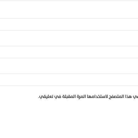
في هذا المتصفح لاستخدامها المرة المقبلة في تعليقي.