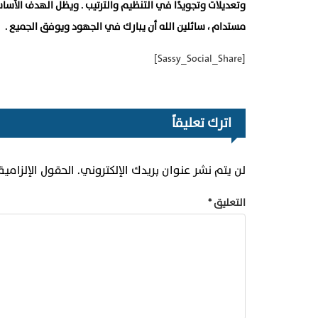
وتعديلات وتجويدًا في التنظيم والترتيب . ويظل الهدف الأس
مستدام ، سائلين الله أن يبارك في الجهود ويوفق الجميع .
[Sassy_Social_Share]
اترك تعليقاً
لن يتم نشر عنوان بريدك الإلكتروني.
الحقول الإلزامية
التعليق
*