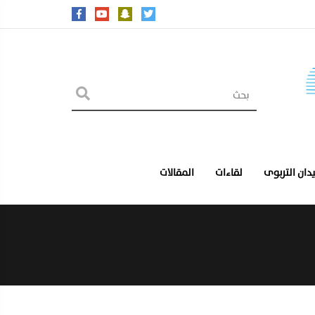
يدان التربوى
لقاءات
المقالات