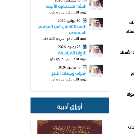
6 أغسطس، 2026
الفئة المجتمعية الأنيقة
ضيف الله نافع الحربي في...
30 يوليو، 2026
له
النمو الثقافي في المجتمع
ستاذ
السعودي
ضيف الله نافع الحربي الثقافة...
23 يوليو، 2026
الأستاذ
النوايا المبتسمة
ضيف الله نافع الحربي كثير...
16 يوليو، 2026
م
انحراف وجهات النظر
ضيف الله نافع الحربي لن...
اءً
أوراق أدبية
فات