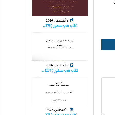
8 أغسطس، 2026
كتاب في سطور ( ٢٧٥…
6 أغسطس، 2026
كتاب في سطور ( ٢٧٤) …
1 أغسطس، 2026