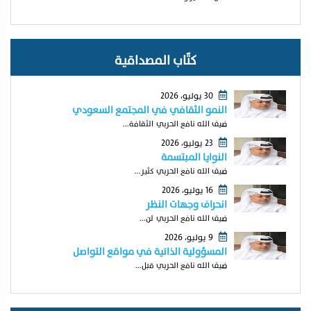
كتّاب المصداقية
30 يوليو، 2026
النمو الثقافي في المجتمع السعودي
ضيف الله نافع الحربي الثقافة...
23 يوليو، 2026
النوايا المبتسمة
ضيف الله نافع الحربي كثير...
16 يوليو، 2026
انحراف وجهات النظر
ضيف الله نافع الحربي لن...
9 يوليو، 2026
المسؤولية الذاتية في مواقع التواصل
ضيف الله نافع الحربي قبل...