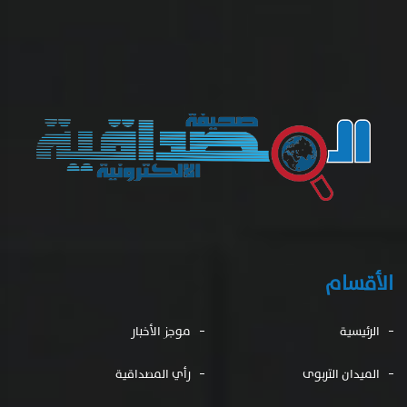
الأقسام
الرئيسية
موجز الأخبار
الميدان التربوى
رأي المصداقية