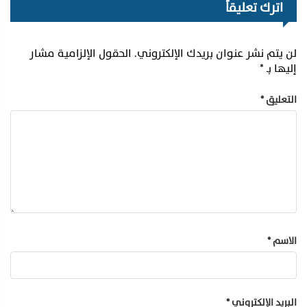
اترك تعليقاً
لن يتم نشر عنوان بريدك الإلكتروني.
الحقول الإلزامية مشار
إليها بـ
*
التعليق
*
الاسم
*
البريد الإلكتروني
*