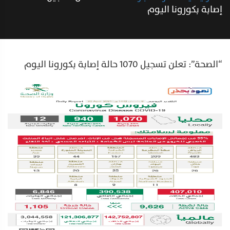
إصابة بكورونا اليوم
“الصحة”: تعلن تسجيل 1070 حالة إصابة بكورونا اليوم