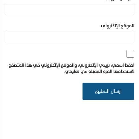
الموقع الإلكتروني
احفظ اسمي، بريدي الإلكتروني، والموقع الإلكتروني في هذا المتصفح
لاستخدامها المرة المقبلة في تعليقي.