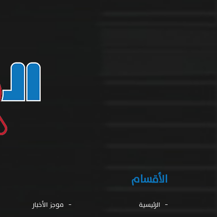
الأقسام
الرئيسية
موجز الأخبار