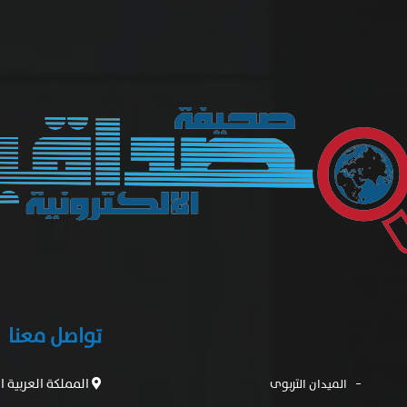
تواصل معنا
المملكة العربية 
الميدان التربوى