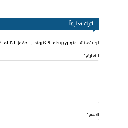
اترك تعليقاً
لن يتم نشر عنوان بريدك الإلكتروني.
الحقول الإلزامية
التعليق
*
الاسم
*