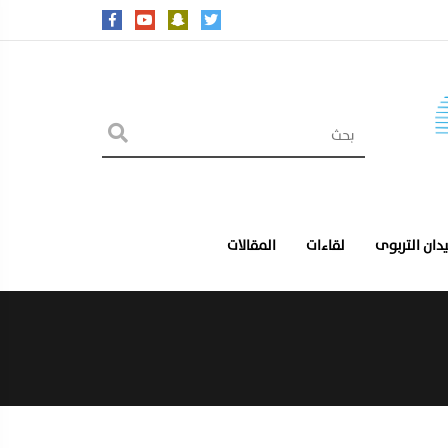
يدان التربوى
لقاءات
المقالات