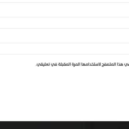
في هذا المتصفح لاستخدامها المرة المقبلة في تعليقي.