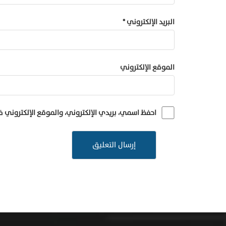
البريد الإلكتروني
*
الموقع الإلكتروني
احفظ اسمي، بريدي الإلكتروني، والموقع الإلكتروني 