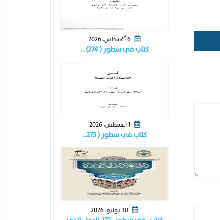
6 أغسطس، 2026
كتاب في سطور ( ٢٧٤) …
1 أغسطس، 2026
كتاب في سطور ( ٢٧٣…
30 يوليو، 2026