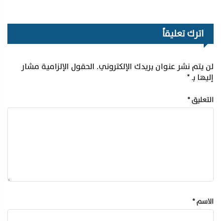
اترك تعليقاً
لن يتم نشر عنوان بريدك الإلكتروني.
الحقول الإلزامية مشار
إليها بـ
*
التعليق
*
الاسم
*