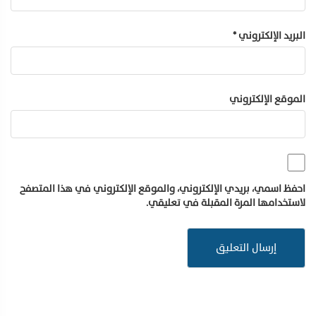
البريد الإلكتروني
*
الموقع الإلكتروني
احفظ اسمي، بريدي الإلكتروني، والموقع الإلكتروني في هذا المتصفح
لاستخدامها المرة المقبلة في تعليقي.