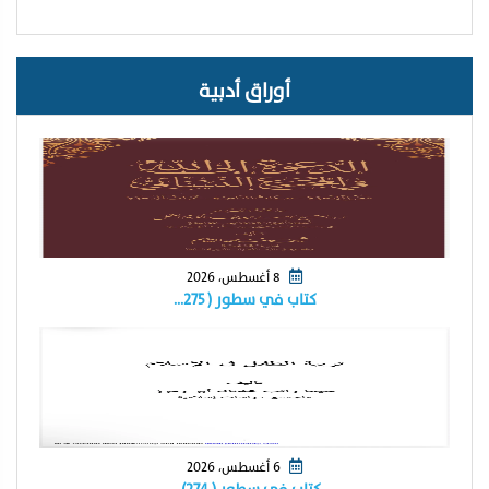
أوراق أدبية
8 أغسطس، 2026
كتاب في سطور ( ٢٧٥…
6 أغسطس، 2026