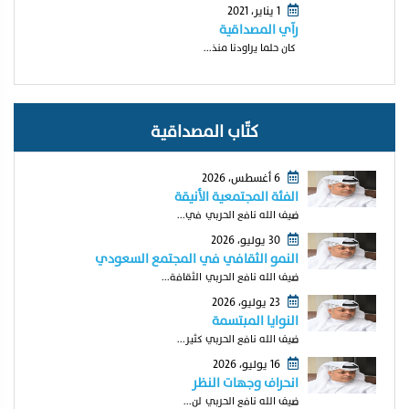
1 يناير، 2021
رآي المصداقية
كان حلما يراودنا منذ...
كتّاب المصداقية
6 أغسطس، 2026
الفئة المجتمعية الأنيقة
ضيف الله نافع الحربي في...
30 يوليو، 2026
النمو الثقافي في المجتمع السعودي
ضيف الله نافع الحربي الثقافة...
23 يوليو، 2026
النوايا المبتسمة
ضيف الله نافع الحربي كثير...
16 يوليو، 2026
انحراف وجهات النظر
ضيف الله نافع الحربي لن...