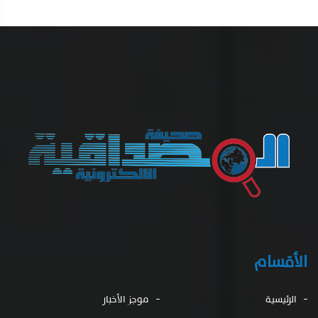
الأقسام
الرئيسية
موجز الأخبار