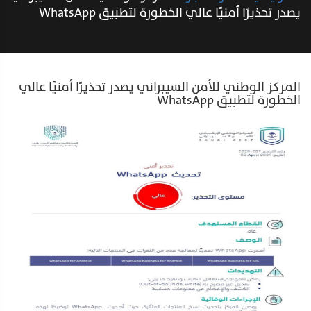
يصدر تحذيرًا أمنيًا عالي الخطورة لتطبيق WhatsApp
المركز الوطني للأمن السيبراني يصدر تحذيرًا أمنيًا عالي
الخطورة لتطبيق WhatsApp