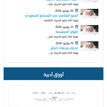
ضيف الله نافع الحربي في...
30 يوليو، 2026
النمو الثقافي في المجتمع السعودي
ضيف الله نافع الحربي الثقافة...
23 يوليو، 2026
النوايا المبتسمة
ضيف الله نافع الحربي كثير...
16 يوليو، 2026
انحراف وجهات النظر
ضيف الله نافع الحربي لن...
أوراق أدبية