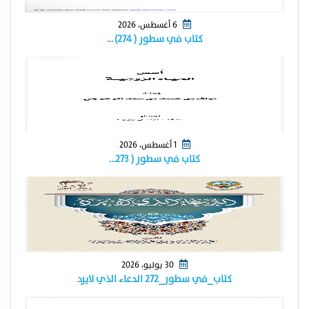
6 أغسطس، 2026
كتاب في سطور ( ٢٧٤) …
1 أغسطس، 2026
كتاب في سطور ( ٢٧٣…
30 يوليو، 2026
كتاب_في سطور_٢٧٢ الدعاء الذي لايرد