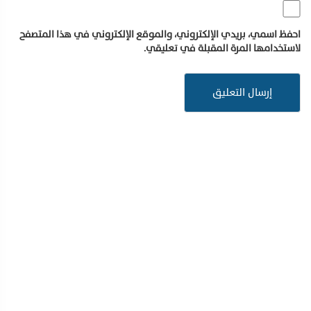
احفظ اسمي، بريدي الإلكتروني، والموقع الإلكتروني في هذا المتصفح
لاستخدامها المرة المقبلة في تعليقي.