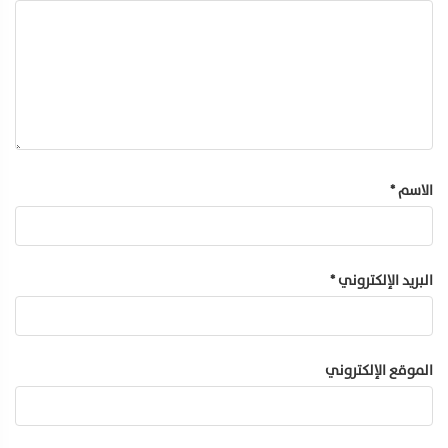
الاسم
*
البريد الإلكتروني
*
الموقع الإلكتروني