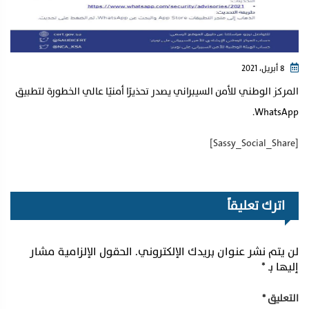
8 أبريل، 2021
المركز الوطني للأمن السيبراني يصدر تحذيرًا أمنيًا عالي الخطورة لتطبيق
WhatsApp.
[Sassy_Social_Share]
اترك تعليقاً
لن يتم نشر عنوان بريدك الإلكتروني.
الحقول الإلزامية مشار
إليها بـ
*
التعليق
*