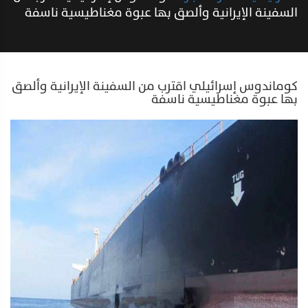
السفينة الإيرانية وألصق بها عبوة مغناطيسية ناسفة
كوماندوس إسرائيلي اقترب من السفينة الإيرانية وألصق
بها عبوة مغناطيسية ناسفة