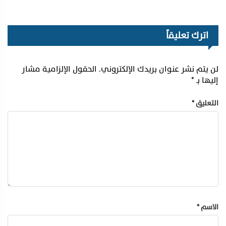
اترك تعليقاً
لن يتم نشر عنوان بريدك الإلكتروني.
الحقول الإلزامية مشار
إليها بـ
*
التعليق
*
الاسم
*