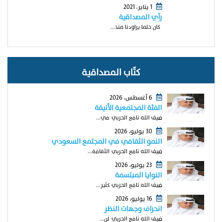
1 يناير، 2021
رآي المصداقية
كان حلما يراودنا منذ...
كتّاب المصداقية
6 أغسطس، 2026
الفئة المجتمعية الأنيقة
ضيف الله نافع الحربي في...
30 يوليو، 2026
النمو الثقافي في المجتمع السعودي
ضيف الله نافع الحربي الثقافة...
23 يوليو، 2026
النوايا المبتسمة
ضيف الله نافع الحربي كثير...
16 يوليو، 2026
انحراف وجهات النظر
ضيف الله نافع الحربي لن...