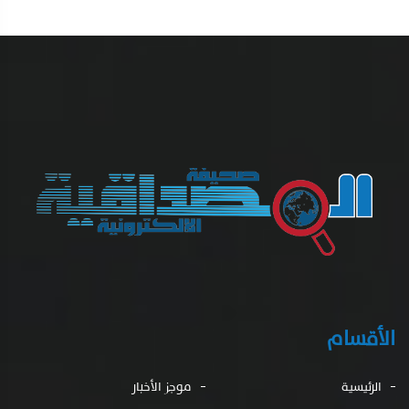
الأقسام
الرئيسية
موجز الأخبار