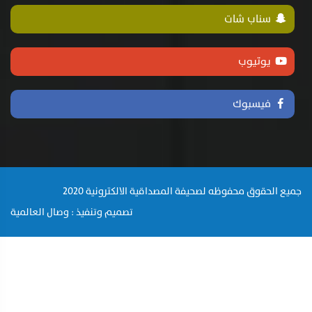
سناب شات
يوتيوب
فيسبوك
جميع الحقوق محفوظه لصحيفة المصداقية الالكترونية 2020
تصميم وتنفيذ : وصال العالمية