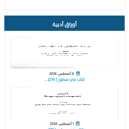
أوراق أدبية
6 أغسطس، 2026
كتاب في سطور ( ٢٧٤) …
1 أغسطس، 2026