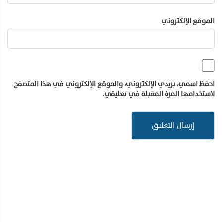
الموقع الإلكتروني
احفظ اسمي، بريدي الإلكتروني، والموقع الإلكتروني في هذا المتصفح
لاستخدامها المرة المقبلة في تعليقي.