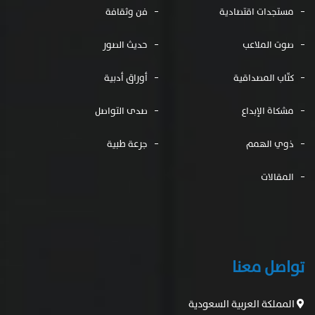
مستجدات اقتصادية
فن وثقافة
صوت الملاعب
حديث الصور
كتّاب المصداقية
أوراق أدبية
مشكاة الإبداع
صدى التواصل
ذوي الهمم
جرعة طبية
المقالات
تواصل معنا
المملكة العربية السعودية