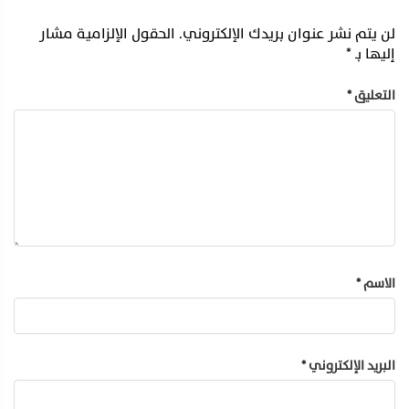
لن يتم نشر عنوان بريدك الإلكتروني.
الحقول الإلزامية مشار
إليها بـ
*
التعليق
*
الاسم
*
البريد الإلكتروني
*