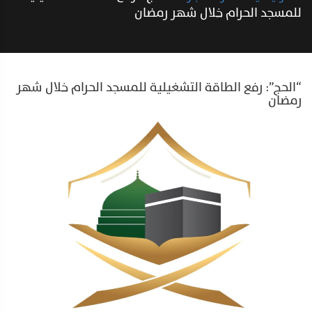
للمسجد الحرام خلال شهر رمضان
“الحج”: رفع الطاقة التشغيلية للمسجد الحرام خلال شهر
رمضان