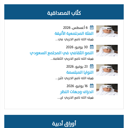
كتّاب المصداقية
6 أغسطس، 2026
الفئة المجتمعية الأنيقة
ضيف الله نافع الحربي في...
30 يوليو، 2026
النمو الثقافي في المجتمع السعودي
ضيف الله نافع الحربي الثقافة...
23 يوليو، 2026
النوايا المبتسمة
ضيف الله نافع الحربي كثير...
16 يوليو، 2026
انحراف وجهات النظر
ضيف الله نافع الحربي لن...
أوراق أدبية