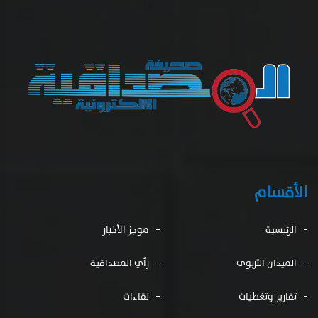
الأقسام
الرئيسية
موجز الأخبار
الميدان التربوى
رأي المصداقية
تقارير وتغطيات
لقاءات