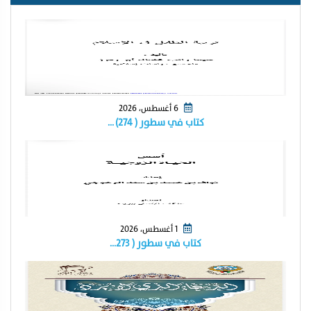
6 أغسطس، 2026
كتاب في سطور ( ٢٧٤) …
1 أغسطس، 2026
كتاب في سطور ( ٢٧٣…