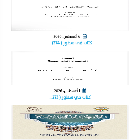
6 أغسطس، 2026
كتاب في سطور ( ٢٧٤) …
1 أغسطس، 2026
كتاب في سطور ( ٢٧٣…