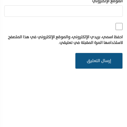
الموقع الإلكتروني
احفظ اسمي، بريدي الإلكتروني، والموقع الإلكتروني في هذا المتصفح
لاستخدامها المرة المقبلة في تعليقي.