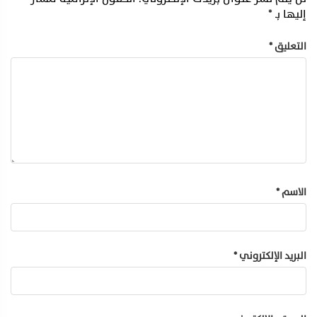
إليها بـ
*
التعليق
*
الاسم
*
البريد الإلكتروني
*