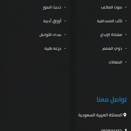
صوت الملاعب
حديث الصور
كتّاب المصداقية
أوراق أدبية
مشكاة الإبداع
صدى التواصل
ذوي الهمم
جرعة طبية
المقالات
تواصل معنا
المملكة العربية السعودية