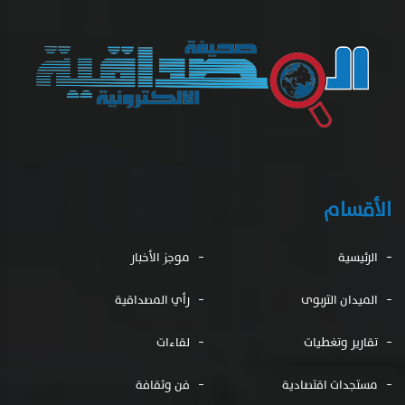
الأقسام
الرئيسية
موجز الأخبار
الميدان التربوى
رأي المصداقية
تقارير وتغطيات
لقاءات
مستجدات اقتصادية
فن وثقافة