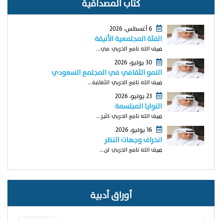
كتّاب المصداقية
6 أغسطس، 2026
الفئة المجتمعية الأنيقة
ضيف الله نافع الحربي في...
30 يوليو، 2026
النمو الثقافي في المجتمع السعودي
ضيف الله نافع الحربي الثقافة...
23 يوليو، 2026
النوايا المبتسمة
ضيف الله نافع الحربي كثير...
16 يوليو، 2026
انحراف وجهات النظر
ضيف الله نافع الحربي لن...
أوراق أدبية