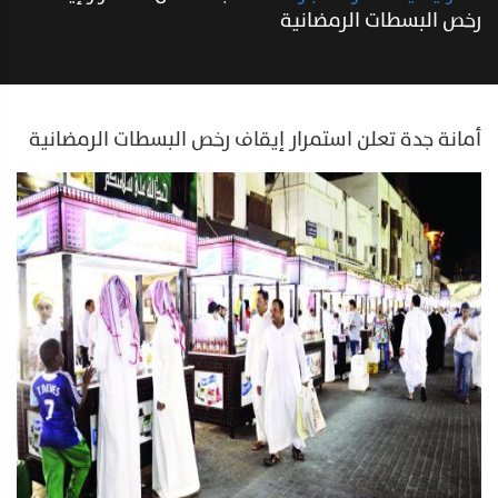
رخص البسطات الرمضانية
أمانة جدة‬⁩ تعلن استمرار إيقاف رخص البسطات الرمضانية