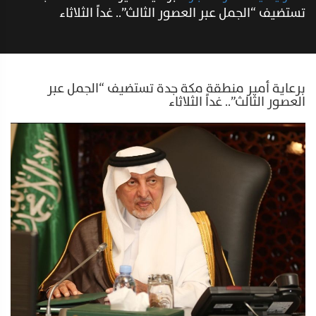
تستضيف “الجمل عبر العصور الثالث”.. غداً الثلاثاء
برعاية أمير منطقة مكة جدة تستضيف “الجمل عبر
العصور الثالث”.. غداً الثلاثاء