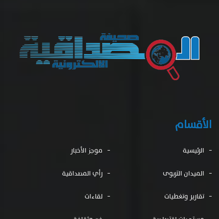
الأقسام
الرئيسية
موجز الأخبار
الميدان التربوى
رأي المصداقية
تقارير وتغطيات
لقاءات