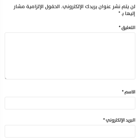
لن يتم نشر عنوان بريدك الإلكتروني.
الحقول الإلزامية مشار
إليها بـ
*
التعليق
*
الاسم
*
البريد الإلكتروني
*