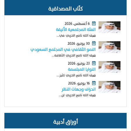
كتّاب المصداقية
6 أغسطس، 2026
الفئة المجتمعية الأنيقة
ضيف الله نافع الحربي في...
30 يوليو، 2026
النمو الثقافي في المجتمع السعودي
ضيف الله نافع الحربي الثقافة...
23 يوليو، 2026
النوايا المبتسمة
ضيف الله نافع الحربي كثير...
16 يوليو، 2026
انحراف وجهات النظر
ضيف الله نافع الحربي لن...
أوراق أدبية