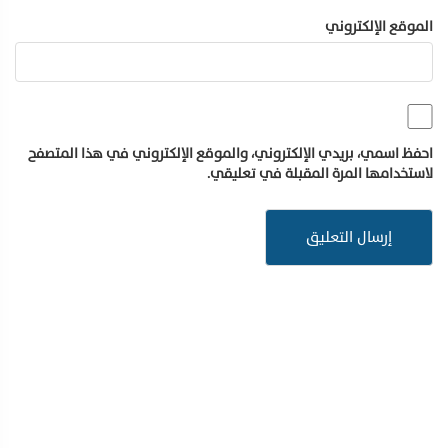
الموقع الإلكتروني
احفظ اسمي، بريدي الإلكتروني، والموقع الإلكتروني في هذا المتصفح
لاستخدامها المرة المقبلة في تعليقي.