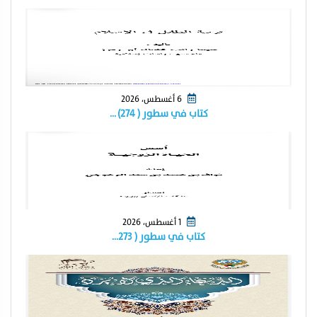
6 أغسطس، 2026
كتاب في سطور ( ٢٧٤) …
1 أغسطس، 2026
كتاب في سطور ( ٢٧٣…