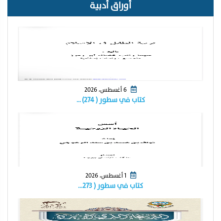
أوراق أدبية
6 أغسطس، 2026
كتاب في سطور ( ٢٧٤) …
1 أغسطس، 2026
كتاب في سطور ( ٢٧٣…