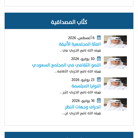
كتّاب المصداقية
6 أغسطس، 2026
الفئة المجتمعية الأنيقة
ضيف الله نافع الحربي في...
30 يوليو، 2026
النمو الثقافي في المجتمع السعودي
ضيف الله نافع الحربي الثقافة...
23 يوليو، 2026
النوايا المبتسمة
ضيف الله نافع الحربي كثير...
16 يوليو، 2026
انحراف وجهات النظر
ضيف الله نافع الحربي لن...