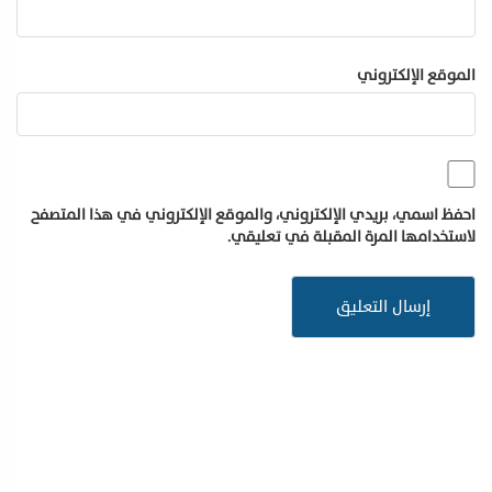
الموقع الإلكتروني
احفظ اسمي، بريدي الإلكتروني، والموقع الإلكتروني في هذا المتصفح
لاستخدامها المرة المقبلة في تعليقي.