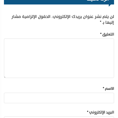
لن يتم نشر عنوان بريدك الإلكتروني.
الحقول الإلزامية مشار
إليها بـ
*
التعليق
*
الاسم
*
البريد الإلكتروني
*