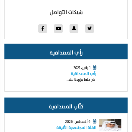
شبكات التواصل
رأي المصداقية
1 يناير، 2021
رآي المصداقية
كان حلما يراودنا منذ...
كتّاب المصداقية
6 أغسطس، 2026
الفئة المجتمعية الأنيقة