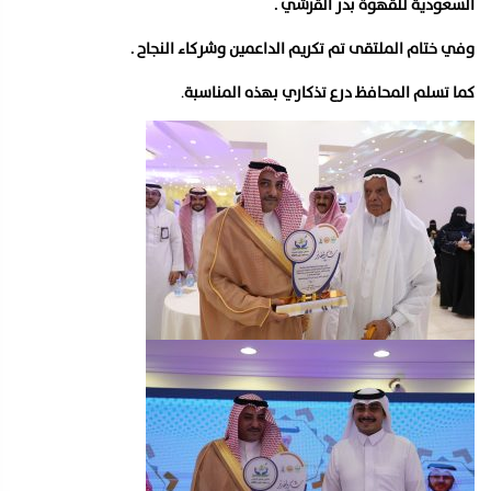
السعودية للقهوة بدر القرشي .
وفي ختام الملتقى تم تكريم الداعمين وشركاء النجاح .
كما تسلم المحافظ درع تذكاري بهذه المناسبة
.