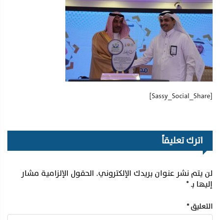
[Sassy_Social_Share]
اترك تعليقاً
لن يتم نشر عنوان بريدك الإلكتروني.
الحقول الإلزامية مشار
إليها بـ
*
التعليق
*