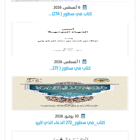
6 أغسطس، 2026
كتاب في سطور ( ٢٧٤) …
1 أغسطس، 2026
كتاب في سطور ( ٢٧٣…
30 يوليو، 2026
كتاب_في سطور_٢٧٢ الدعاء الذي لايرد