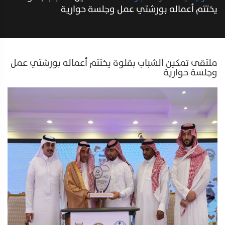
يختتم أعماله بورشتي عمل وجلسة حوارية
ملتقى تمكين الشباب بقلوة يختتم أعماله بورشتي عمل
وجلسة حوارية