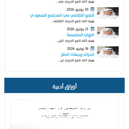
ضيف الله نافع الحربي في...
30 يوليو، 2026
النمو الثقافي في المجتمع السعودي
ضيف الله نافع الحربي الثقافة...
23 يوليو، 2026
النوايا المبتسمة
ضيف الله نافع الحربي كثير...
16 يوليو، 2026
انحراف وجهات النظر
ضيف الله نافع الحربي لن...
أوراق أدبية