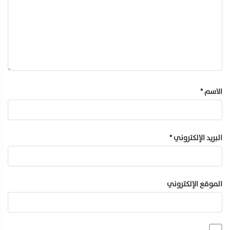
الاسم
*
البريد الإلكتروني
*
الموقع الإلكتروني