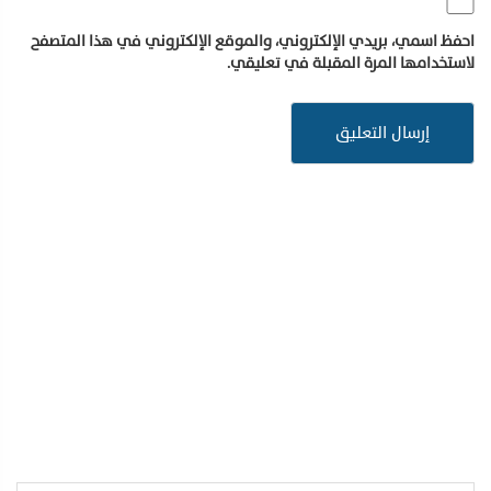
احفظ اسمي، بريدي الإلكتروني، والموقع الإلكتروني في هذا المتصفح
لاستخدامها المرة المقبلة في تعليقي.