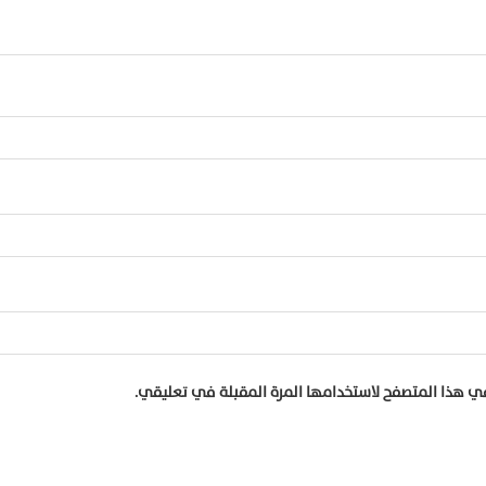
في هذا المتصفح لاستخدامها المرة المقبلة في تعليقي.