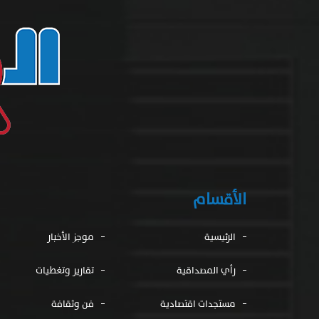
الأقسام
الرئيسية
موجز الأخبار
رأي المصداقية
تقارير وتغطيات
مستجدات اقتصادية
فن وثقافة