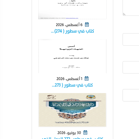
6 أغسطس، 2026
كتاب في سطور ( ٢٧٤) …
1 أغسطس، 2026
كتاب في سطور ( ٢٧٣…
30 يوليو، 2026