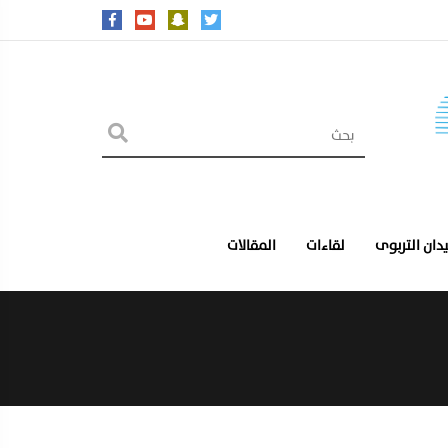
يدان التربوى
لقاءات
المقالات