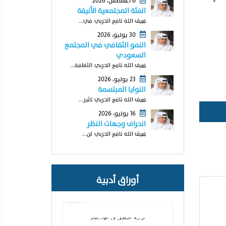
6 أغسطس، 2026
الفئة المجتمعية الأنيقة
ضيف الله نافع الحربي في...
30 يوليو، 2026
النمو الثقافي في المجتمع
السعودي
ضيف الله نافع الحربي الثقافة...
23 يوليو، 2026
النوايا المبتسمة
ضيف الله نافع الحربي كثير...
16 يوليو، 2026
انحراف وجهات النظر
ضيف الله نافع الحربي لن...
أوراق أدبية