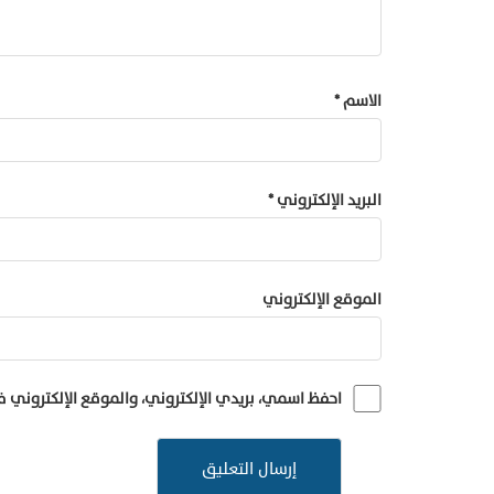
الاسم
*
البريد الإلكتروني
*
الموقع الإلكتروني
احفظ اسمي، بريدي الإلكتروني، والموقع الإلكتروني 