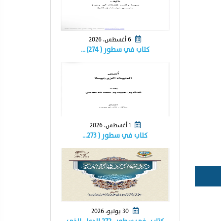
6 أغسطس، 2026
كتاب في سطور ( ٢٧٤) …
1 أغسطس، 2026
كتاب في سطور ( ٢٧٣…
30 يوليو، 2026