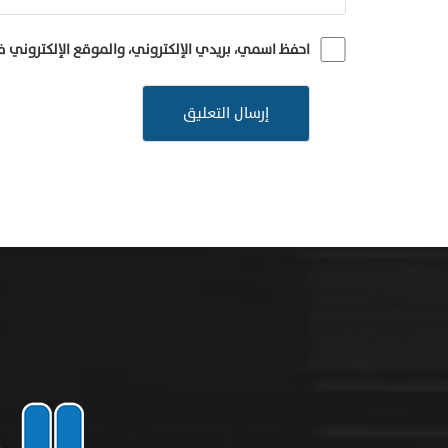
احفظ اسمي، بريدي الإلكتروني، والموقع الإلكتروني 