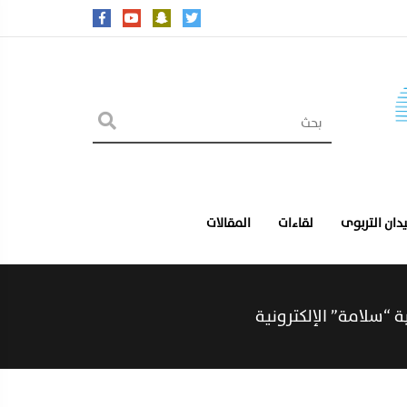
يدان التربوى
لقاءات
المقالات