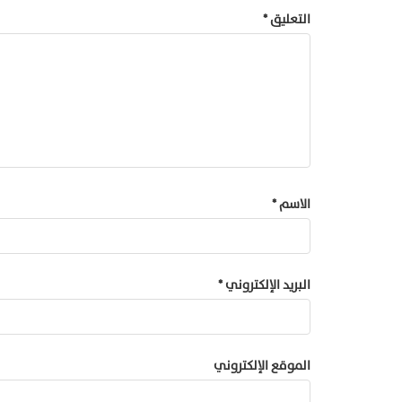
التعليق
*
الاسم
*
البريد الإلكتروني
*
الموقع الإلكتروني