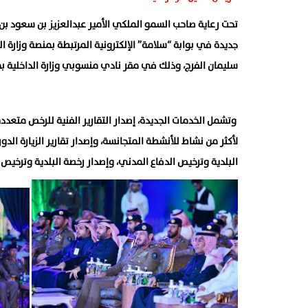
جديدة في بوابة “سلامة” الإلكترونية المرتبطة بمنصة وزارة الد
سليمان الفرج، وذلك في مقر نادي منسوبي وزارة الداخلية بم
وتشمل الخدمات الجديدة، إصدار التقارير الفنية للرخص متعددة 
لأكثر من نشاط للأنشطة المتجانسة، وإصدار تقارير الزيارة الد
البلدية وترخيص الدفاع المدني، وإصدار رخصة البلدية وترخيص 