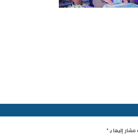
 مشار إليها بـ
*