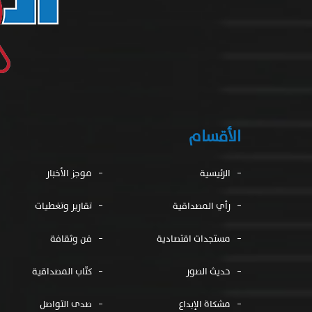
الأقسام
الرئيسية
موجز الأخبار
رأي المصداقية
تقارير وتغطيات
مستجدات اقتصادية
فن وثقافة
حديث الصور
كتّاب المصداقية
مشكاة الإبداع
صدى التواصل