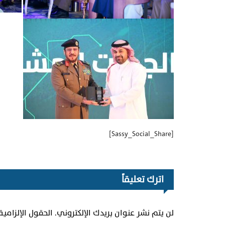
[Sassy_Social_Share]
اترك تعليقاً
لن يتم نشر عنوان بريدك الإلكتروني.
الحقول الإلزامية