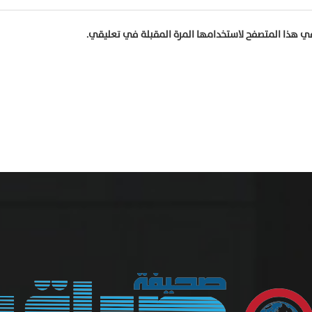
في هذا المتصفح لاستخدامها المرة المقبلة في تعليقي.