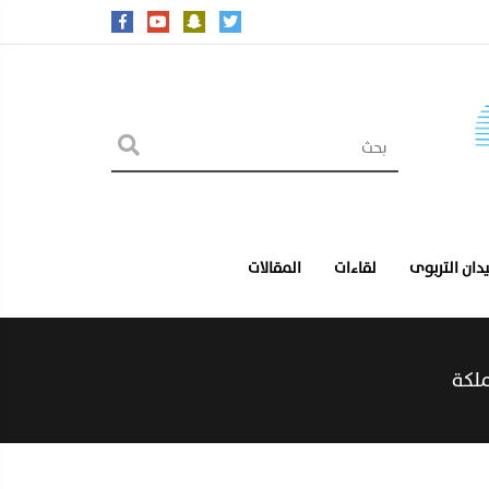
يدان التربوى
لقاءات
المقالات
ملكة