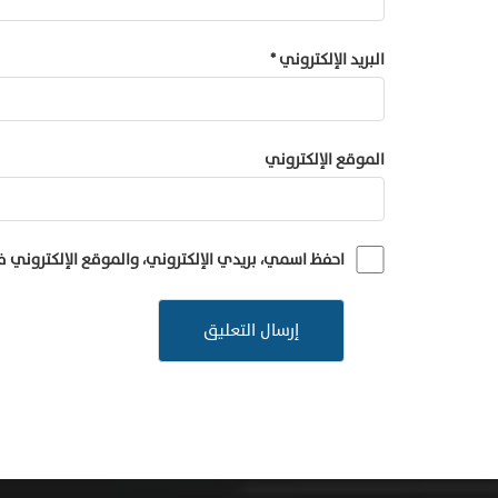
البريد الإلكتروني
*
الموقع الإلكتروني
احفظ اسمي، بريدي الإلكتروني، والموقع الإلكتروني 