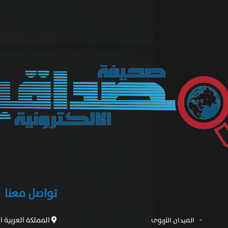
تواصل معنا
المملكة العربية 
الميدان التربوى