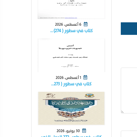
6 أغسطس، 2026
كتاب في سطور ( ٢٧٤) …
1 أغسطس، 2026
كتاب في سطور ( ٢٧٣…
30 يوليو، 2026