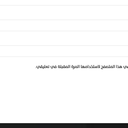
في هذا المتصفح لاستخدامها المرة المقبلة في تعليقي.