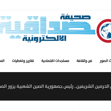
 الصور
فن وثقافة
مستجدات اقتصادية
تقارير وتغطيات
الم
الحرمين الشريفين.. رئيس جمهورية الصين الشعبية يزور الم