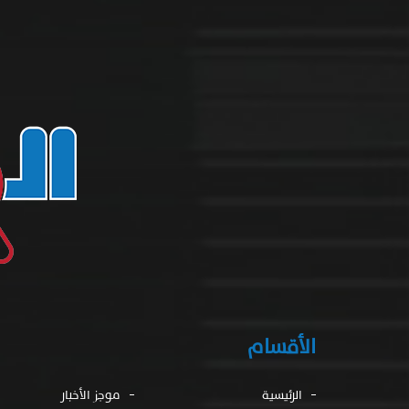
الأقسام
الرئيسية
موجز الأخبار