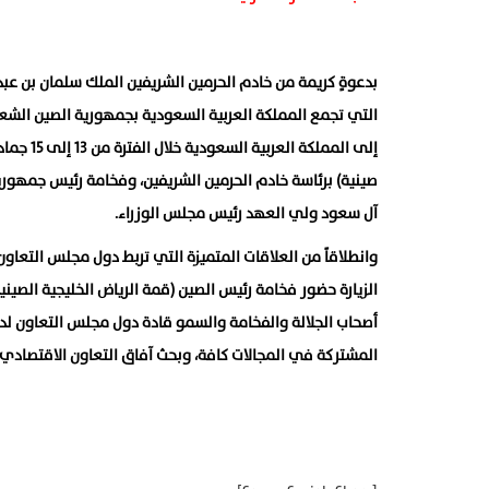
بدعوةٍ كريمة من خادم الحرمين الشريفين الملك سلمان بن عبدالعز
التي تجمع المملكة العربية السعودية بجمهورية الصين الشعب
صينية) برئاسة خادم الحرمين الشريفين، وفخامة رئيس جمهوري
آل سعود ولي العهد رئيس مجلس الوزراء.
وانطلاقاً من العلاقات المتميزة التي تربط دول مجلس التعاون
الزيارة حضور فخامة رئيس الصين (قمة الرياض الخليجية الصينية
أصحاب الجلالة والفخامة والسمو قادة دول مجلس التعاون لدول
المشتركة في المجالات كافة، وبحث آفاق التعاون الاقتصادي