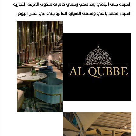
السيدة جنى اليامي بعد سحب رسمي قام به مندوب الغرفة التجارية
السيد : محمد بابقي وسلمت السيارة للفائزة جنى في نفس اليوم
.