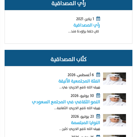
رأي المصداقية
1 يناير، 2021
رآي المصداقية
كان حلما يراودنا منذ...
كتّاب المصداقية
6 أغسطس، 2026
الفئة المجتمعية الأنيقة
ضيف الله نافع الحربي في...
30 يوليو، 2026
النمو الثقافي في المجتمع السعودي
ضيف الله نافع الحربي الثقافة...
23 يوليو، 2026
النوايا المبتسمة
ضيف الله نافع الحربي كثير...