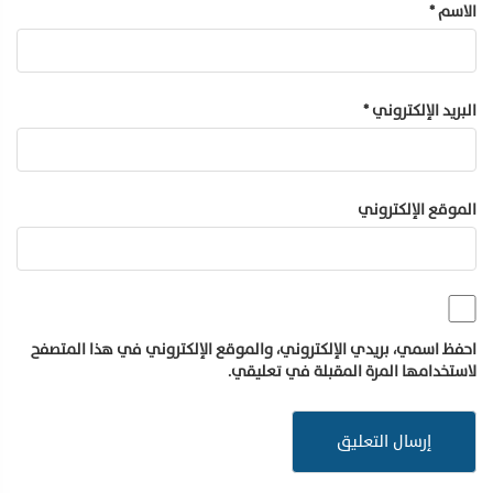
الاسم
*
البريد الإلكتروني
*
الموقع الإلكتروني
احفظ اسمي، بريدي الإلكتروني، والموقع الإلكتروني في هذا المتصفح
لاستخدامها المرة المقبلة في تعليقي.