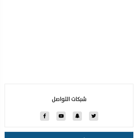
شبكات التواصل