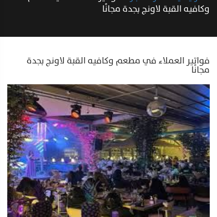
وكافيه القبة لاونج بجدة مجانًا
فواتير العملاء في مطعم وكافيه القبة لاونج بجدة
مجانًا