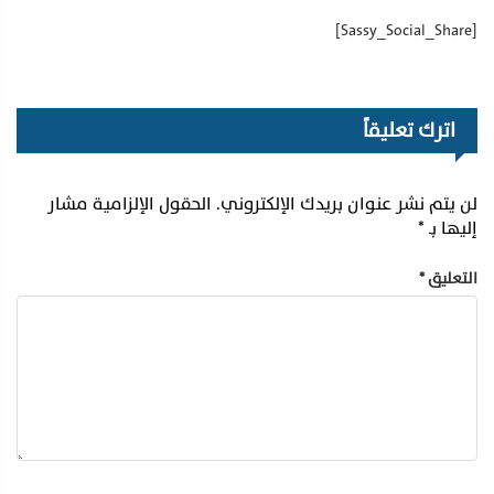
[Sassy_Social_Share]
اترك تعليقاً
لن يتم نشر عنوان بريدك الإلكتروني.
الحقول الإلزامية مشار
إليها بـ
*
التعليق
*