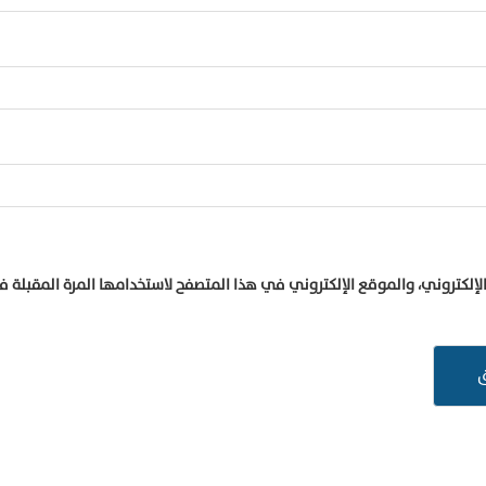
إلكتروني، والموقع الإلكتروني في هذا المتصفح لاستخدامها المرة المقبلة 