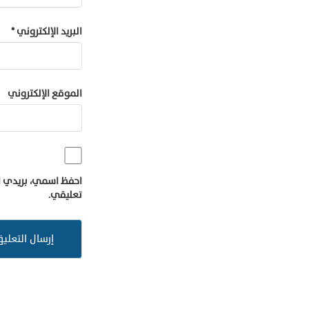
البريد الإلكتروني
*
الموقع الإلكتروني
احفظ اسمي، بريدي ال
تعليقي.