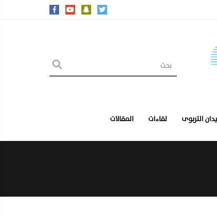
يدان التربوى
لقاءات
المقالات