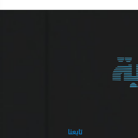
تابعنا