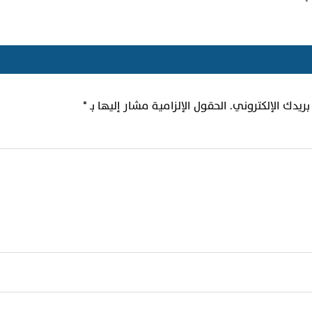
ريدك الإلكتروني.
الحقول الإلزامية مشار إليها بـ
*