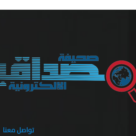
تواصل معنا