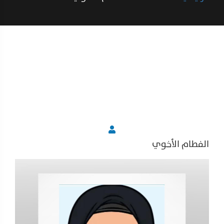
الفطام الأخوي