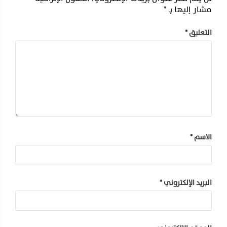
مشار إليها بـ
*
التعليق
*
الاسم
*
البريد الإلكتروني
*