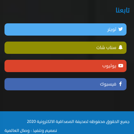
فيسبوك
جميع الحقوق محفوظه لصحيفة المصداقية الالكترونية 2020
تصميم وتنفيذ : وصال العالمية