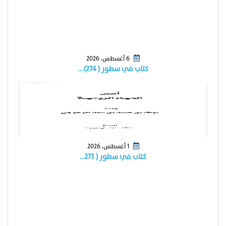
6 أغسطس، 2026
كتاب في سطور ( ٢٧٤) …
1 أغسطس، 2026
كتاب في سطور ( ٢٧٣…