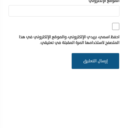
الموقع الإلكتروني
احفظ اسمي، بريدي الإلكتروني، والموقع الإلكتروني في هذا
المتصفح لاستخدامها المرة المقبلة في تعليقي.