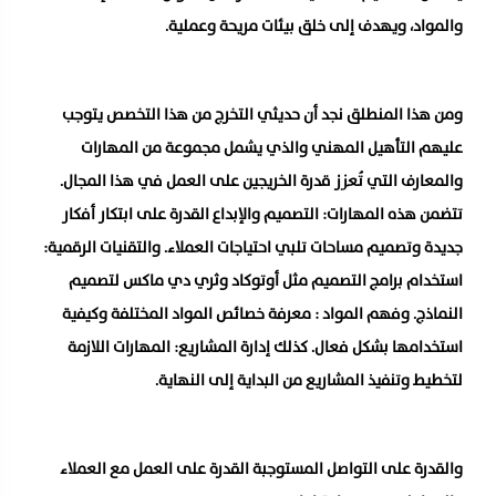
والمواد، ويهدف إلى خلق بيئات مريحة وعملية.
ومن هذا المنطلق نجد أن حديثي التخرج من هذا التخصص يتوجب
عليهم التأهيل المهني والذي يشمل مجموعة من المهارات
والمعارف التي تُعزز قدرة الخريجين على العمل في هذا المجال.
تتضمن هذه المهارات: التصميم والإبداع القدرة على ابتكار أفكار
جديدة وتصميم مساحات تلبي احتياجات العملاء. والتقنيات الرقمية:
استخدام برامج التصميم مثل أوتوكاد وثري دي ماكس لتصميم
النماذج. وفهم المواد : معرفة خصائص المواد المختلفة وكيفية
استخدامها بشكل فعال. كذلك إدارة المشاريع: المهارات اللازمة
لتخطيط وتنفيذ المشاريع من البداية إلى النهاية.
والقدرة على التواصل المستوجبة القدرة على العمل مع العملاء