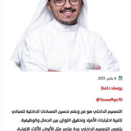
8 يناير، 2025
يوسف حافظ
Yousefhpr70@
التصميم الداخلي هو فن وعلم تحسين المساحات الداخلية للمباني
لتلبية احتياجات الأفراد وتحقيق التوازن بين الجمال والوظيفية.
يتضمن التصميم الداخلي عدة عناصر مثل الألوان، الأثاث، الإضاءة،