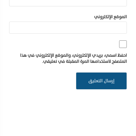
الموقع الإلكتروني
احفظ اسمي، بريدي الإلكتروني، والموقع الإلكتروني في هذا
المتصفح لاستخدامها المرة المقبلة في تعليقي.