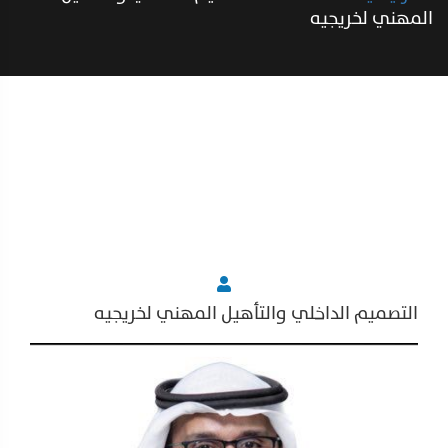
المهني لخريجيه
التصميم الداخلي والتأهيل المهني لخريجيه