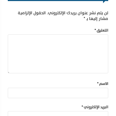
لن يتم نشر عنوان بريدك الإلكتروني.
الحقول الإلزامية
مشار إليها بـ
*
التعليق
*
الاسم
*
البريد الإلكتروني
*