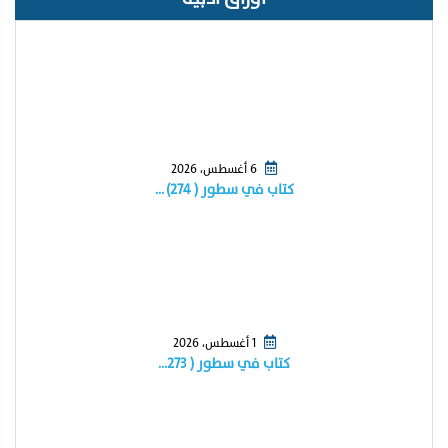
6 أغسطس، 2026
كتاب في سطور ( ٢٧٤) …
1 أغسطس، 2026
كتاب في سطور ( ٢٧٣…