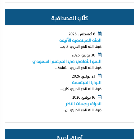
كتّاب المصداقية
6 أغسطس، 2026
الفئة المجتمعية الأنيقة
ضيف الله نافع الحربي في...
30 يوليو، 2026
النمو الثقافي في المجتمع السعودي
ضيف الله نافع الحربي الثقافة...
23 يوليو، 2026
النوايا المبتسمة
ضيف الله نافع الحربي كثير...
16 يوليو، 2026
انحراف وجهات النظر
ضيف الله نافع الحربي لن...
أوراق أدبية