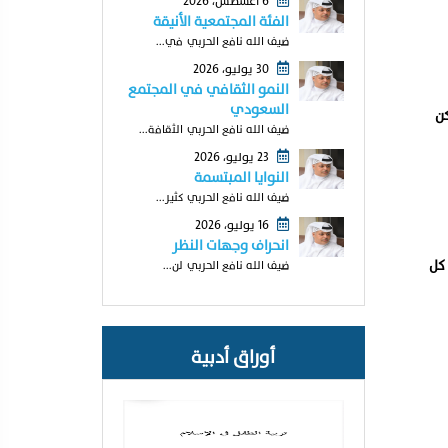
6 أغسطس، 2026
الفئة المجتمعية الأنيقة
ضيف الله نافع الحربي في...
30 يوليو، 2026
النمو الثقافي في المجتمع
السعودي
ن
ضيف الله نافع الحربي الثقافة...
23 يوليو، 2026
النوايا المبتسمة
ضيف الله نافع الحربي كثير...
16 يوليو، 2026
انحراف وجهات النظر
 كل
ضيف الله نافع الحربي لن...
أوراق أدبية