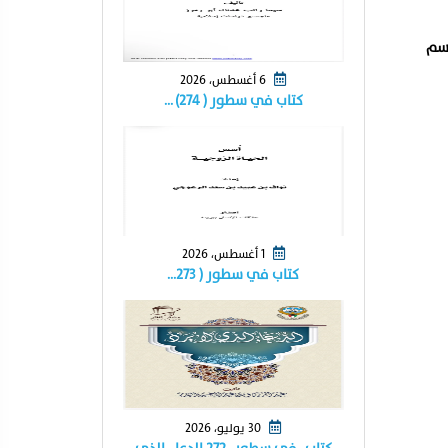
تسم
6 أغسطس، 2026
كتاب في سطور ( ٢٧٤) …
1 أغسطس، 2026
كتاب في سطور ( ٢٧٣…
30 يوليو، 2026