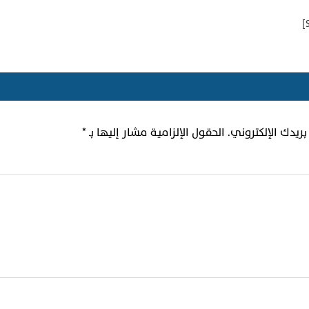
ريدك الإلكتروني.
الحقول الإلزامية مشار إليها بـ
*