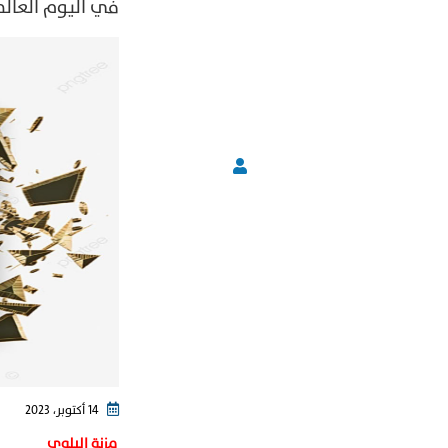
في اليوم العالمي للم
14 أكتوبر، 2023
مزنة البلوي