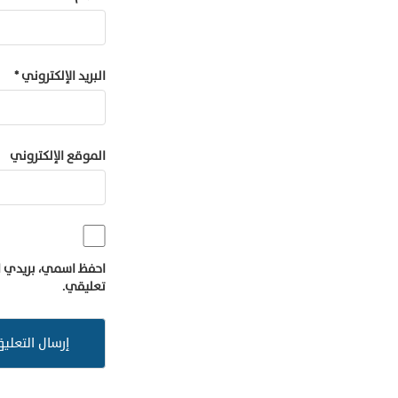
البريد الإلكتروني
*
الموقع الإلكتروني
احفظ اسمي، بريدي ال
تعليقي.