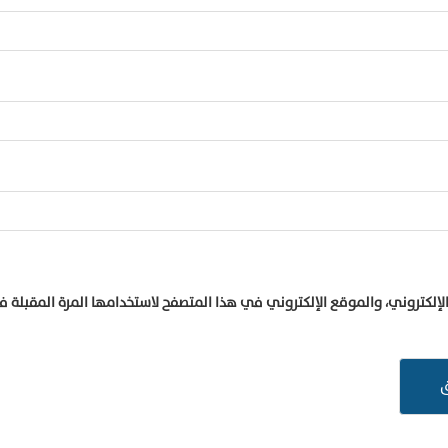
إلكتروني، والموقع الإلكتروني في هذا المتصفح لاستخدامها المرة المقبلة 