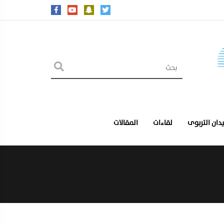
يدان التربوى
لقاءات
المقالات