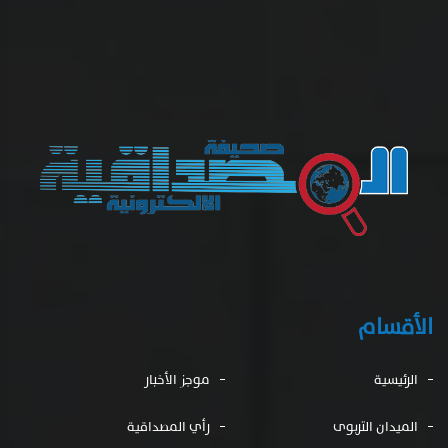
الأقسام
الرئيسية
موجز الأخبار
الميدان التربوى
رأي المصداقية