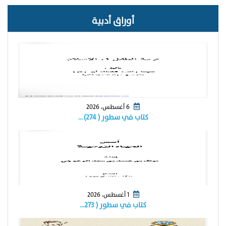
أوراق أدبية
6 أغسطس، 2026
كتاب في سطور ( ٢٧٤) …
1 أغسطس، 2026
كتاب في سطور ( ٢٧٣…