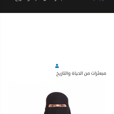
مبعثرات من الحياة والتاريخ