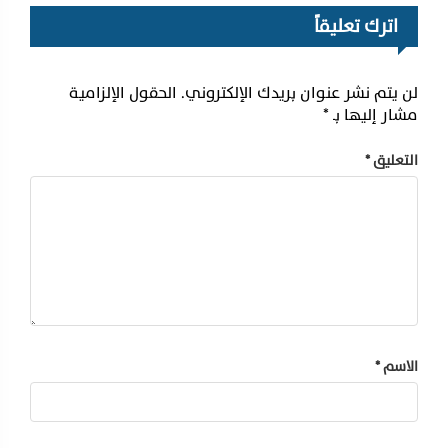
اترك تعليقاً
لن يتم نشر عنوان بريدك الإلكتروني.
الحقول الإلزامية
مشار إليها بـ
*
التعليق
*
الاسم
*