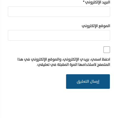
البريد الإلكتروني
*
الموقع الإلكتروني
احفظ اسمي، بريدي الإلكتروني، والموقع الإلكتروني في هذا
المتصفح لاستخدامها المرة المقبلة في تعليقي.