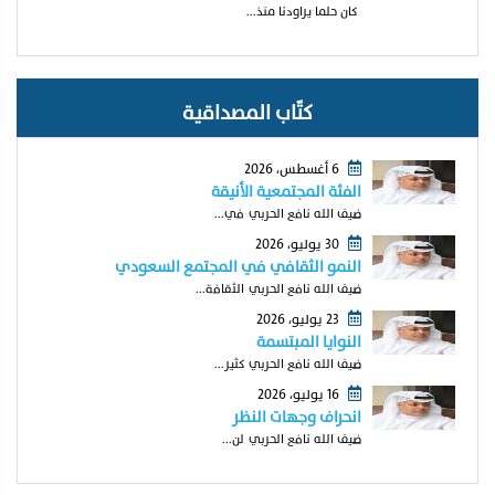
كان حلما يراودنا منذ...
كتّاب المصداقية
6 أغسطس، 2026
الفئة المجتمعية الأنيقة
ضيف الله نافع الحربي في...
30 يوليو، 2026
النمو الثقافي في المجتمع السعودي
ضيف الله نافع الحربي الثقافة...
23 يوليو، 2026
النوايا المبتسمة
ضيف الله نافع الحربي كثير...
16 يوليو، 2026
انحراف وجهات النظر
ضيف الله نافع الحربي لن...