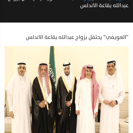
عبدالله بقاعة الاندلس
“العويفي” يحتفل بزواج عبدالله بقاعة الاندلس