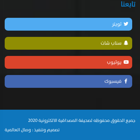
تابعنا
تويتر
سناب شات
يوتيوب
فيسبوك
جميع الحقوق محفوظه لصحيفة المصداقية الالكترونية 2020
تصميم وتنفيذ : وصال العالمية