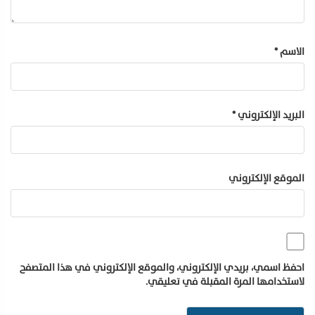
الاسم
*
البريد الإلكتروني
*
الموقع الإلكتروني
احفظ اسمي، بريدي الإلكتروني، والموقع الإلكتروني في هذا المتصفح
لاستخدامها المرة المقبلة في تعليقي.