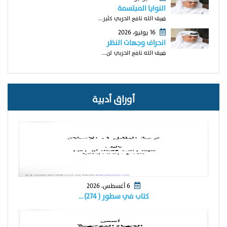
النوايا المبتسمة
ضيف الله نافع الحربي كثير...
16 يوليو، 2026
انحراف وجهات النظر
ضيف الله نافع الحربي لن...
أوراق أدبية
6 أغسطس، 2026
كتاب في سطور ( ٢٧٤) …