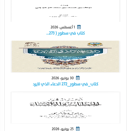
1 أغسطس، 2026
كتاب في سطور ( ٢٧٣…
30 يوليو، 2026
كتاب_في سطور_٢٧٢ الدعاء الذي لايرد
25 يوليو، 2026