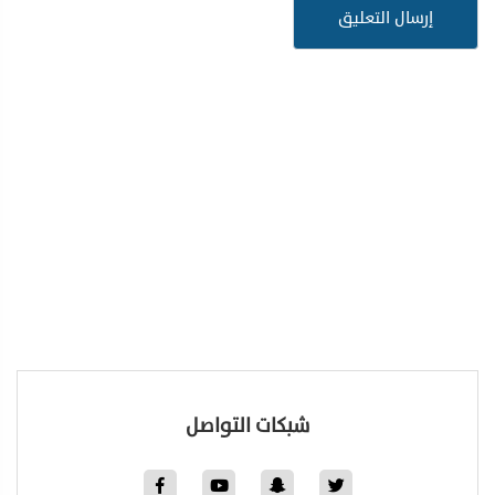
شبكات التواصل