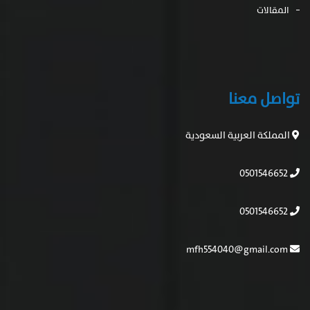
المقالات
تواصل معنا
المملكة العربية السعودية
0501546652
0501546652
mfh554040@gmail.com