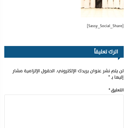
[Sassy_Social_Share]
اترك تعليقاً
لن يتم نشر عنوان بريدك الإلكتروني.
الحقول الإلزامية مشار
إليها بـ
*
التعليق
*