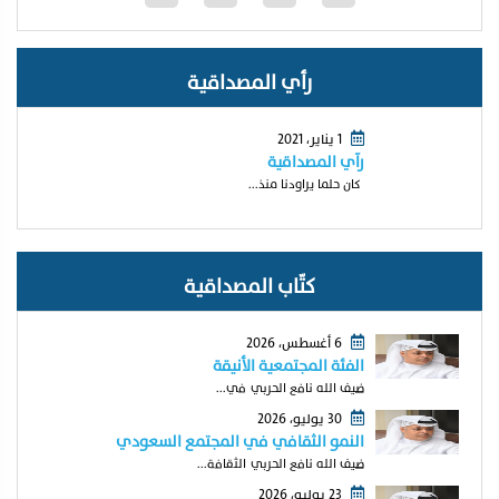
رأي المصداقية
1 يناير، 2021
رآي المصداقية
كان حلما يراودنا منذ...
كتّاب المصداقية
6 أغسطس، 2026
الفئة المجتمعية الأنيقة
ضيف الله نافع الحربي في...
30 يوليو، 2026
النمو الثقافي في المجتمع السعودي
ضيف الله نافع الحربي الثقافة...
23 يوليو، 2026