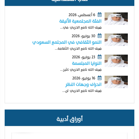
6 أغسطس، 2026
الفئة المجتمعية الأنيقة
ضيف الله نافع الحربي في...
30 يوليو، 2026
النمو الثقافي في المجتمع السعودي
ضيف الله نافع الحربي الثقافة...
23 يوليو، 2026
النوايا المبتسمة
ضيف الله نافع الحربي كثير...
16 يوليو، 2026
انحراف وجهات النظر
ضيف الله نافع الحربي لن...
أوراق أدبية