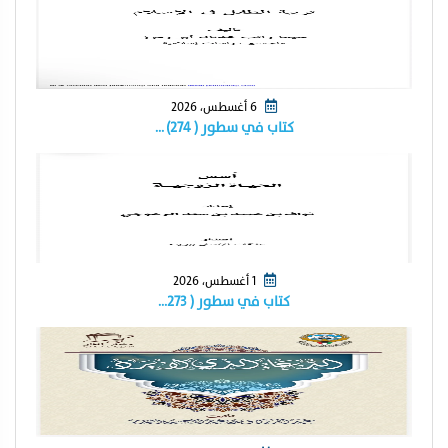
6 أغسطس، 2026
كتاب في سطور ( ٢٧٤) …
1 أغسطس، 2026
كتاب في سطور ( ٢٧٣…