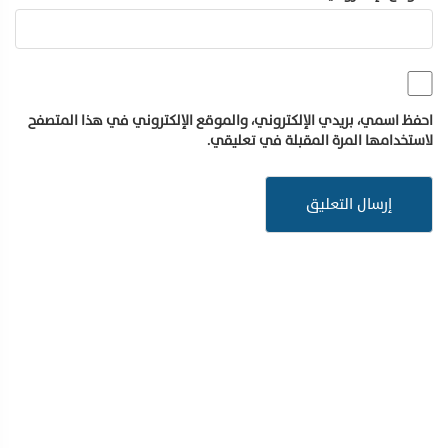
احفظ اسمي، بريدي الإلكتروني، والموقع الإلكتروني في هذا المتصفح
لاستخدامها المرة المقبلة في تعليقي.