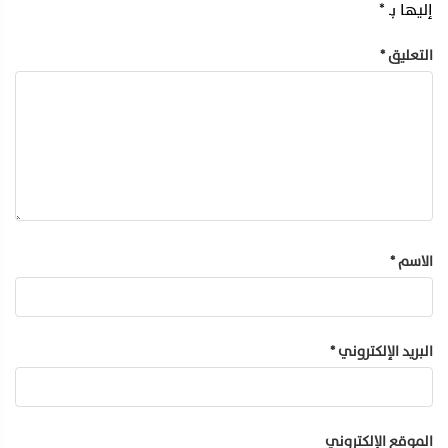
إليها بـ
*
التعليق
*
الاسم
*
البريد الإلكتروني
*
الموقع الإلكتروني