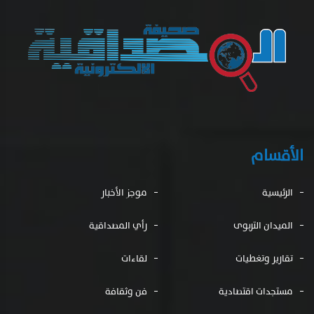
الأقسام
الرئيسية
موجز الأخبار
الميدان التربوى
رأي المصداقية
تقارير وتغطيات
لقاءات
مستجدات اقتصادية
فن وثقافة