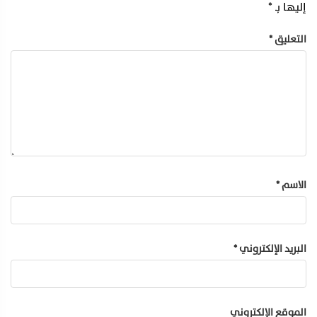
إليها بـ
*
التعليق
*
الاسم
*
البريد الإلكتروني
*
الموقع الإلكتروني