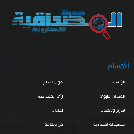
الأقسام
الرئيسية
موجز الأخبار
الميدان التربوى
رأي المصداقية
تقارير وتغطيات
لقاءات
مستجدات اقتصادية
فن وثقافة