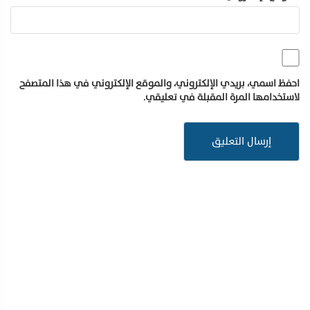
احفظ اسمي، بريدي الإلكتروني، والموقع الإلكتروني في هذا المتصفح
لاستخدامها المرة المقبلة في تعليقي.