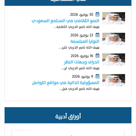
30 يوليو، 2026
النمو الثقافي في المجتمع السعودي
ضيف الله نافع الحربي الثقافة...
23 يوليو، 2026
النوايا المبتسمة
ضيف الله نافع الحربي كثير...
16 يوليو، 2026
انحراف وجهات النظر
ضيف الله نافع الحربي لن...
9 يوليو، 2026
المسؤولية الذاتية في مواقع التواصل
ضيف الله نافع الحربي قبل...
أوراق أدبية