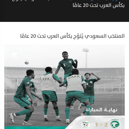
بكأس العرب تحت 20 عامًا
المنتخب السعودي يُتوَّج بكأس العرب تحت 20 عامًا