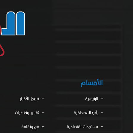
الأقسام
الرئيسية
موجز الأخبار
رأي المصداقية
تقارير وتغطيات
مستجدات اقتصادية
فن وثقافة