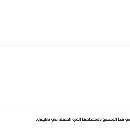
في هذا المتصفح لاستخدامها المرة المقبلة في تعليقي.