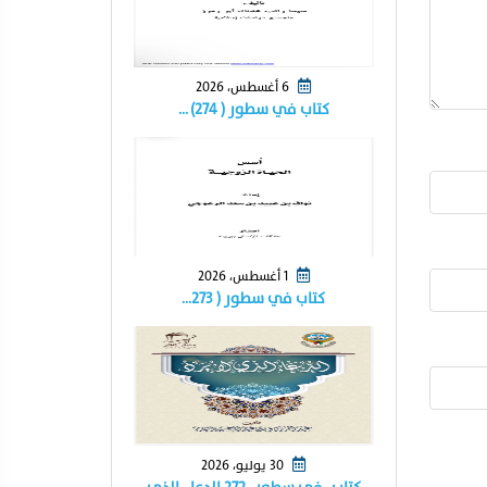
6 أغسطس، 2026
كتاب في سطور ( ٢٧٤) …
1 أغسطس، 2026
كتاب في سطور ( ٢٧٣…
30 يوليو، 2026