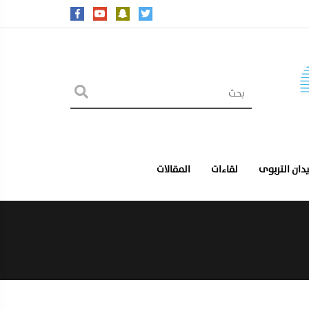
يدان التربوى
لقاءات
المقالات