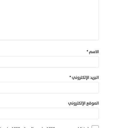
الاسم
*
البريد الإلكتروني
*
الموقع الإلكتروني