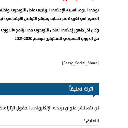
توفي اليوم السبت، الإعلامي الرياضي عادل التويجري. واختتم
الجميع في تغريدة عبر حسابه بموقع التواصل الاجتماعي «تويتر
من الدوري السعودي للمحترفين موسم 2020-2021
.
[Sassy_Social_Share]
اترك تعليقاً
لن يتم نشر عنوان بريدك الإلكتروني.
الحقول الإلزامية
التعليق
*