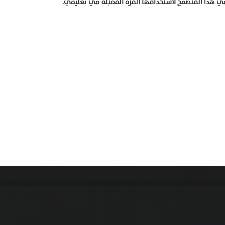
في هذا المتصفح لاستخدامها المرة المقبلة في تعليقي.