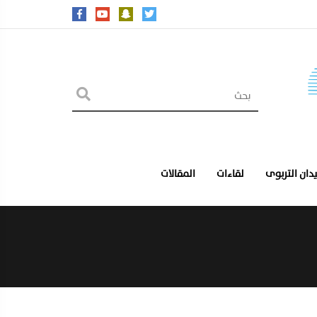
يدان التربوى
لقاءات
المقالات