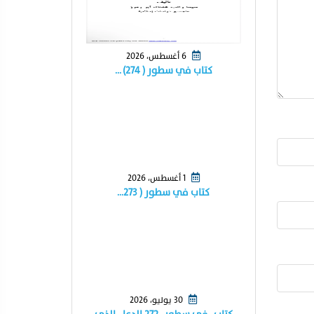
6 أغسطس، 2026
كتاب في سطور ( ٢٧٤) …
1 أغسطس، 2026
كتاب في سطور ( ٢٧٣…
30 يوليو، 2026