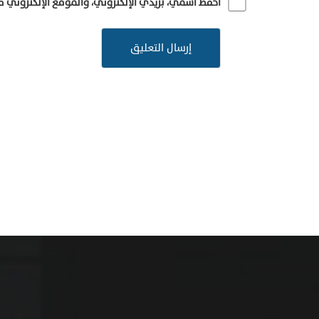
احفظ اسمي، بريدي الإلكتروني، والموقع الإلكتروني 