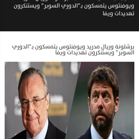
ويوفنتوس يتمسكون بـ”الدوري السوبر” ويستنكرون
تهديدات ويفا
برشلونة وريال مدريد ويوفنتوس يتمسكون بـ”الدوري
السوبر” ويستنكرون تهديدات ويفا