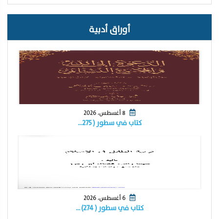
أوراق أدبية
8 أغسطس، 2026
كتاب في سطور ( ٢٧٥…
6 أغسطس، 2026
كتاب في سطور ( ٢٧٤) …