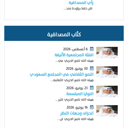
رآي المصداقية
كان حلما يراودنا منذ...
كتّاب المصداقية
6 أغسطس، 2026
الفئة المجتمعية الأنيقة
ضيف الله نافع الحربي في...
30 يوليو، 2026
النمو الثقافي في المجتمع السعودي
ضيف الله نافع الحربي الثقافة...
23 يوليو، 2026
النوايا المبتسمة
ضيف الله نافع الحربي كثير...
16 يوليو، 2026
انحراف وجهات النظر
ضيف الله نافع الحربي لن...