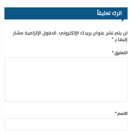
اترك تعليقاً
لن يتم نشر عنوان بريدك الإلكتروني.
الحقول الإلزامية مشار
إليها بـ
*
التعليق
*
الاسم
*