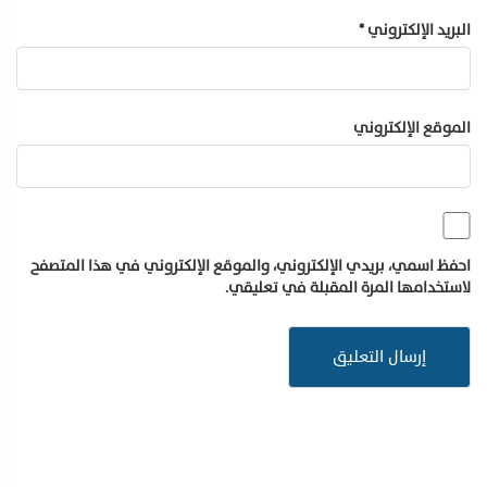
البريد الإلكتروني
*
الموقع الإلكتروني
احفظ اسمي، بريدي الإلكتروني، والموقع الإلكتروني في هذا المتصفح
لاستخدامها المرة المقبلة في تعليقي.