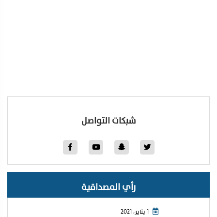
شبكات التواصل
رأي المصداقية
1 يناير، 2021