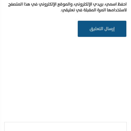
احفظ اسمي، بريدي الإلكتروني، والموقع الإلكتروني في هذا المتصفح
لاستخدامها المرة المقبلة في تعليقي.