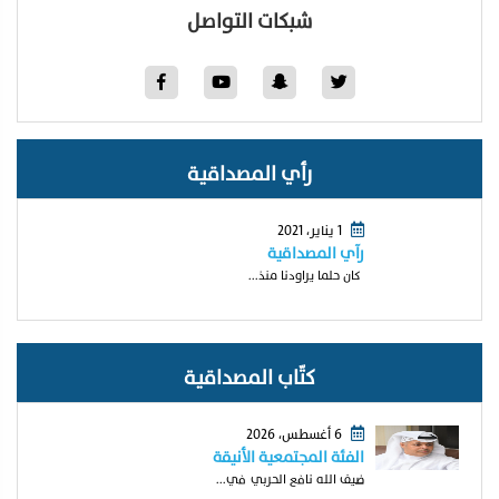
شبكات التواصل
رأي المصداقية
1 يناير، 2021
رآي المصداقية
كان حلما يراودنا منذ...
كتّاب المصداقية
6 أغسطس، 2026
الفئة المجتمعية الأنيقة
ضيف الله نافع الحربي في...