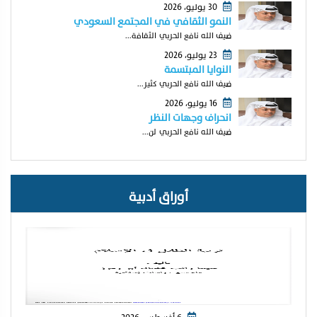
30 يوليو، 2026
النمو الثقافي في المجتمع السعودي
ضيف الله نافع الحربي الثقافة...
23 يوليو، 2026
النوايا المبتسمة
ضيف الله نافع الحربي كثير...
16 يوليو، 2026
انحراف وجهات النظر
ضيف الله نافع الحربي لن...
أوراق أدبية