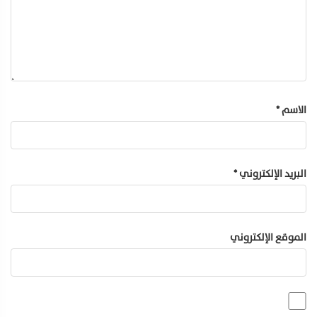
الاسم
*
البريد الإلكتروني
*
الموقع الإلكتروني