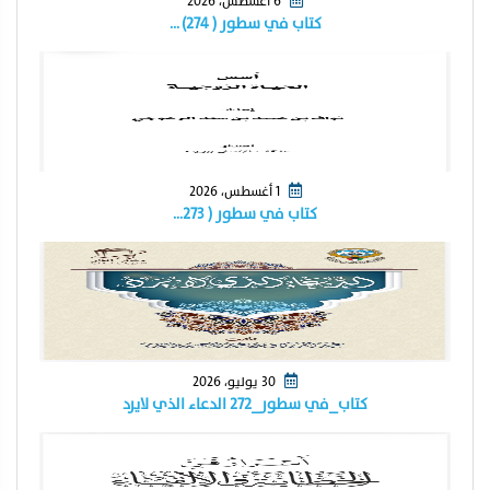
6 أغسطس، 2026
كتاب في سطور ( ٢٧٤) …
1 أغسطس، 2026
كتاب في سطور ( ٢٧٣…
30 يوليو، 2026
كتاب_في سطور_٢٧٢ الدعاء الذي لايرد