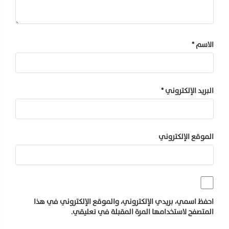
الاسم
*
البريد الإلكتروني
*
الموقع الإلكتروني
احفظ اسمي، بريدي الإلكتروني، والموقع الإلكتروني في هذا
المتصفح لاستخدامها المرة المقبلة في تعليقي.