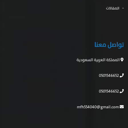
المقالات
تواصل معنا
المملكة العربية السعودية
0501546652
0501546652
mfh554040@gmail.com