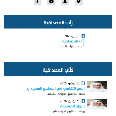
رأي المصداقية
1 يناير، 2021
رآي المصداقية
كان حلما يراودنا منذ...
كتّاب المصداقية
30 يوليو، 2026
النمو الثقافي في المجتمع السعودي
ضيف الله نافع الحربي الثقافة...
23 يوليو، 2026
النوايا المبتسمة
ضيف الله نافع الحربي كثير...