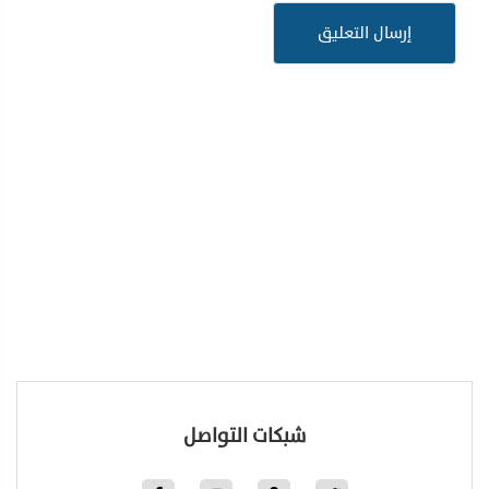
شبكات التواصل