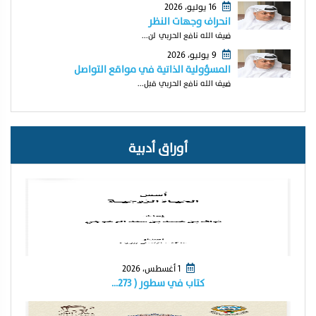
16 يوليو، 2026
انحراف وجهات النظر
ضيف الله نافع الحربي لن...
9 يوليو، 2026
المسؤولية الذاتية في مواقع التواصل
ضيف الله نافع الحربي قبل...
أوراق أدبية
1 أغسطس، 2026
كتاب في سطور ( ٢٧٣…