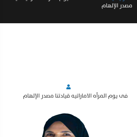
مصدر الإلهام
فى يوم المرأه الاماراتيه قيادتنا مصدر الإلهام