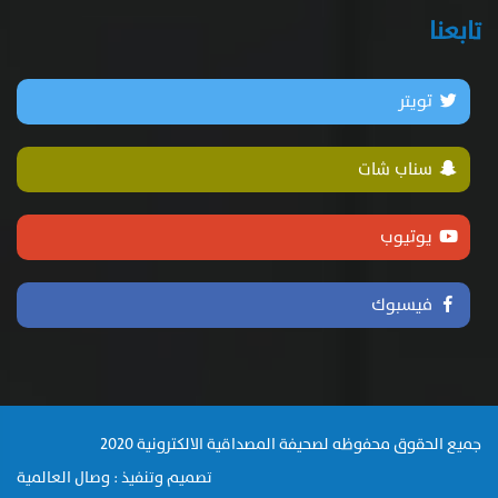
تابعنا
تويتر
سناب شات
يوتيوب
فيسبوك
جميع الحقوق محفوظه لصحيفة المصداقية الالكترونية 2020
تصميم وتنفيذ : وصال العالمية