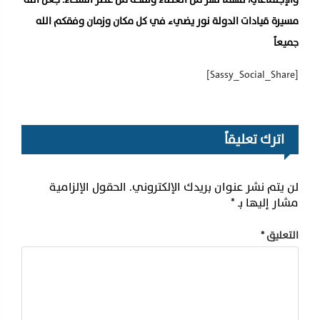
مسيرة قيادات الدولة نور يضيء في كل مكان وزمان وفقكم الله
جميعاً
[Sassy_Social_Share]
اترك تعليقاً
لن يتم نشر عنوان بريدك الإلكتروني.
الحقول الإلزامية
مشار إليها بـ
*
التعليق
*