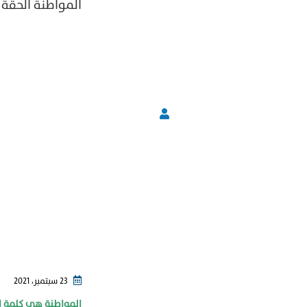
‏المواطنة الحقة
23 سبتمبر، 2021
المواطنة هي كلمة اس