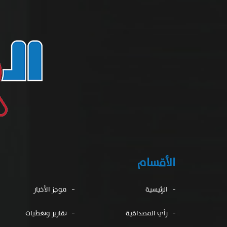
الأقسام
الرئيسية
موجز الأخبار
رأي المصداقية
تقارير وتغطيات