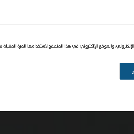
إلكتروني، والموقع الإلكتروني في هذا المتصفح لاستخدامها المرة المقبلة 