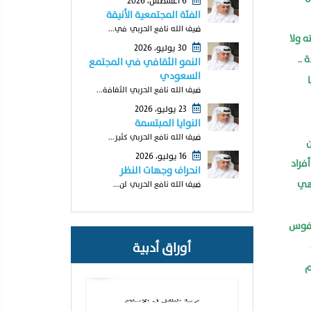
6 أغسطس، 2026
الفئة المجتمعية الأنيقة
ضيف الله نافع الحربي في...
ه ولا
30 يوليو، 2026
 ..
النمو الثقافي في المجتمع
السعودي
ضيف الله نافع الحربي الثقافة...
23 يوليو، 2026
النوايا المبتسمة
ضيف الله نافع الحربي كثير...
ن
16 يوليو، 2026
فراد
انحراف وجهات النظر
وهي
ضيف الله نافع الحربي لن...
 نفوس
أوراق أدبية
م