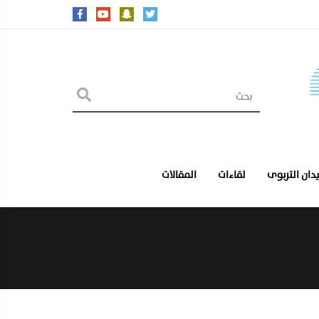
يدان التربوى
لقاءات
المقالات