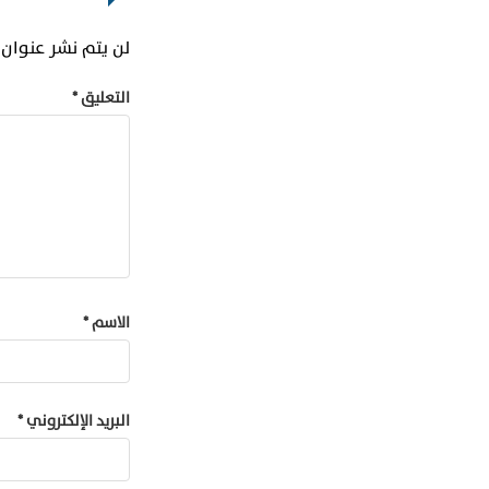
لن يتم نشر عنوان ب
التعليق
*
الاسم
*
البريد الإلكتروني
*