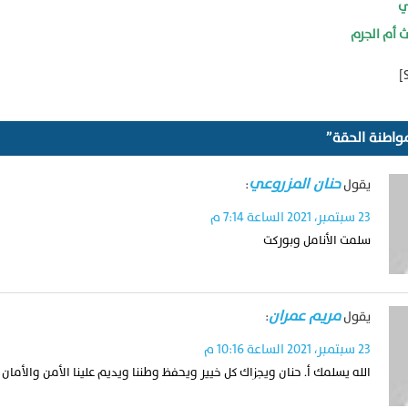
ي
 أم الجرم
حنان المزروعي
يقول
:
23 سبتمبر، 2021 الساعة 7:14 م
سلمت الأنامل وبوركت
مريم عمران
يقول
:
23 سبتمبر، 2021 الساعة 10:16 م
الله يسلمك أ. حنان ويجزاك كل خيير ويحفظ وطننا ويديم علينا الأمن والأمان 