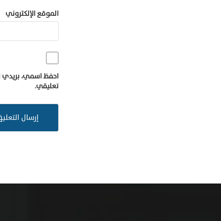
الموقع الإلكتروني
احفظ اسمي، بريدي ال
تعليقي.