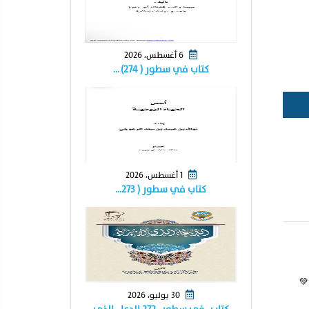
6 أغسطس، 2026
كتاب في سطور ( ٢٧٤) …
1 أغسطس، 2026
كتاب في سطور ( ٢٧٣…
💚
30 يوليو، 2026