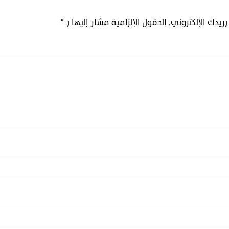
ريدك الإلكتروني.
الحقول الإلزامية مشار إليها بـ
*