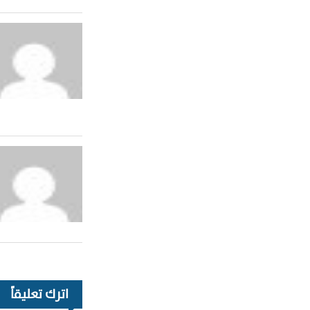
اترك تعليقاً