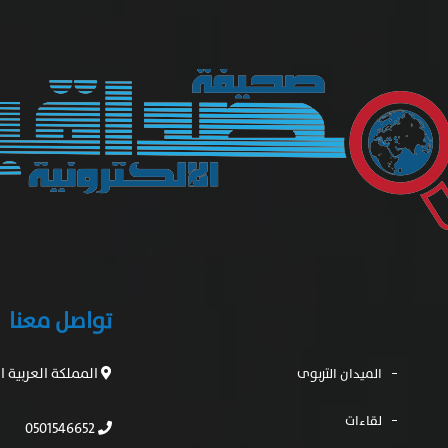
تواصل معنا
المملكة العربية 
الميدان التربوى
لقاءات
0501546652