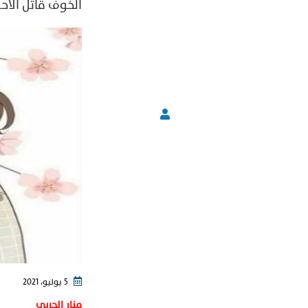
الخوف قاتل الأحل
5 يوليو، 2021
منار الحربي