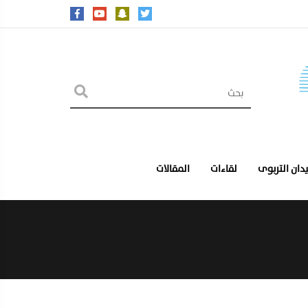
يدان التربوى
لقاءات
المقالات