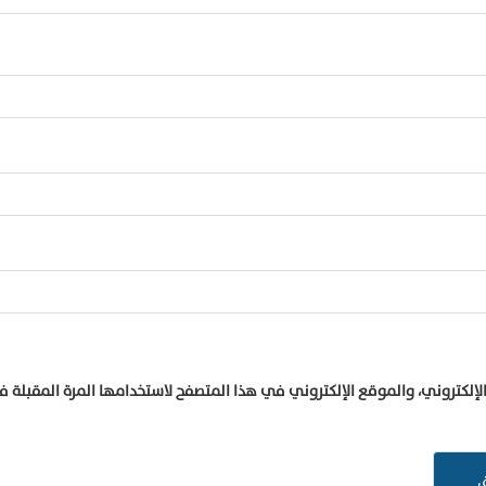
إلكتروني، والموقع الإلكتروني في هذا المتصفح لاستخدامها المرة المقبلة 