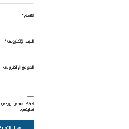
الاسم
*
البريد الإلكتروني
*
الموقع الإلكتروني
احفظ اسمي، بريدي ال
تعليقي.