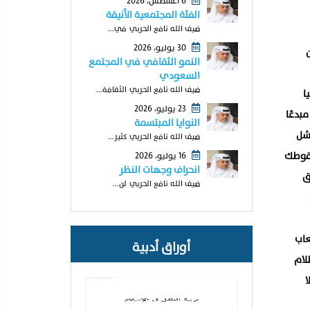
6 أغسطس، 2026
الفئة المجتمعية الأنيقة
ضيف الله نافع الحربي في...
30 يوليو، 2026
النمو الثقافي في المجتمع
السعودي
ضيف الله نافع الحربي الثقافة...
ا
23 يوليو، 2026
بدعًا
النوايا المبتسمة
فشل
ضيف الله نافع الحربي كثير...
سقوطك
16 يوليو، 2026
انحراف وجهات النظر
ق
ضيف الله نافع الحربي لن...
عاب
أوراق أدبية
لام
ا