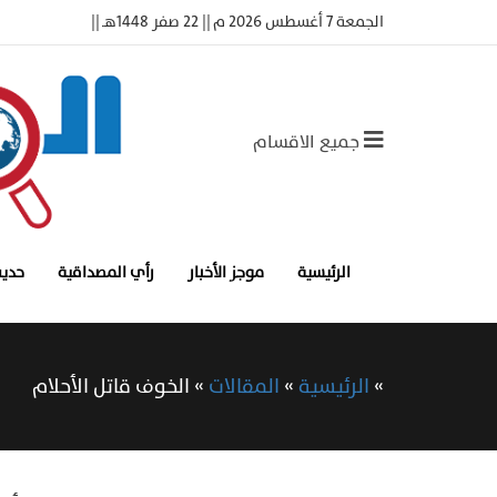
الجمعة 7 أغسطس 2026 م || 22 صفر 1448هـ ||
جميع الاقسام
الرئيسية
موجز الأخبار
رأي المصداقية
حديث
»
الرئيسية
»
المقالات
»
الخوف قاتل الأحلام