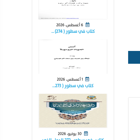
6 أغسطس، 2026
كتاب في سطور ( ٢٧٤) …
1 أغسطس، 2026
كتاب في سطور ( ٢٧٣…
30 يوليو، 2026