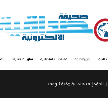
 الصور
فن وثقافة
مستجدات اقتصادية
تقارير وتغطيات
الم
حول الحقد إلى هندسة خفية للوعي