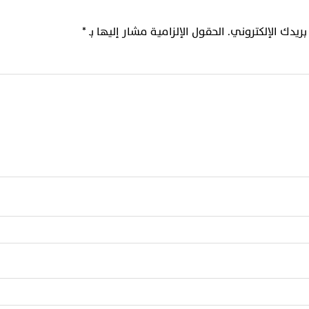
ريدك الإلكتروني.
الحقول الإلزامية مشار إليها بـ
*