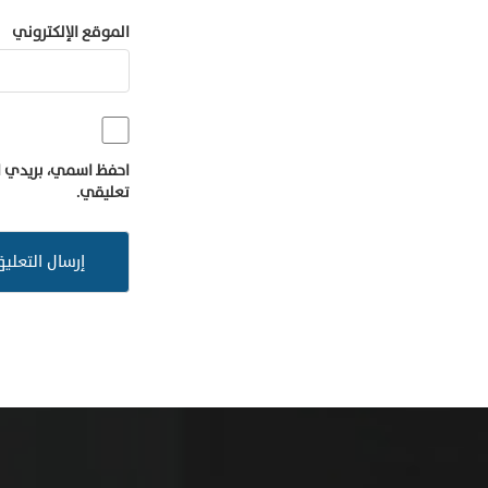
الموقع الإلكتروني
احفظ اسمي، بريدي ال
تعليقي.