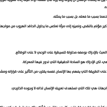
ه.
 خصما بسبب ما فعله، بل بسبب ما يمثله.
كير مؤلم بالنقص، وتميزه إلى مرآة تعكس ما يحاول الحاقد الهروب من مواجه
عبث بالإدراك بوصفه محاولة للسيطرة على الوعي لا على الوقائع.
، لكن الإدراك هو الساحة الحقيقية التي تدور فيها المعركة.
على الطريقة التي يفهم بها الإنسان نفسه يقترب من التأثير على قراراته ومشا
اجهات هي تلك التي تستهدف تعريف الإنسان لذاته لا وجوده الخارجي.