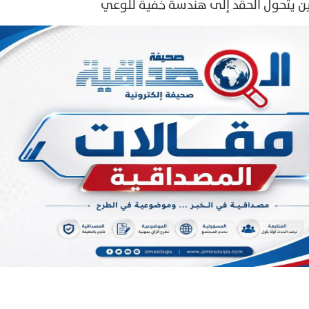
حين يتحول الحقد إلى هندسة خفية للوعي