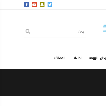
يدان التربوى
لقاءات
المقالات