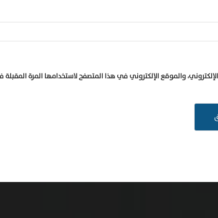
إلكتروني، والموقع الإلكتروني في هذا المتصفح لاستخدامها المرة المقبلة 