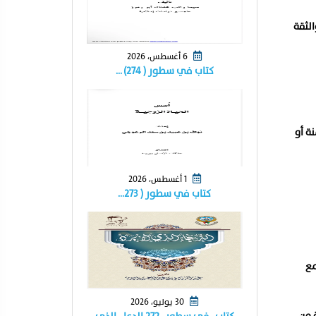
الثقة
6 أغسطس، 2026
كتاب في سطور ( ٢٧٤) …
ة أو
1 أغسطس، 2026
كتاب في سطور ( ٢٧٣…
مع
30 يوليو، 2026
 من