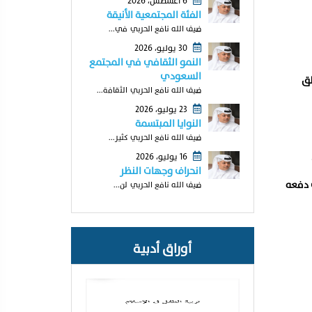
6 أغسطس، 2026
الفئة المجتمعية الأنيقة
ضيف الله نافع الحربي في...
30 يوليو، 2026
النمو الثقافي في المجتمع
السعودي
طق
ضيف الله نافع الحربي الثقافة...
23 يوليو، 2026
النوايا المبتسمة
ضيف الله نافع الحربي كثير...
16 يوليو، 2026
انحراف وجهات النظر
 دفعه
ضيف الله نافع الحربي لن...
أوراق أدبية