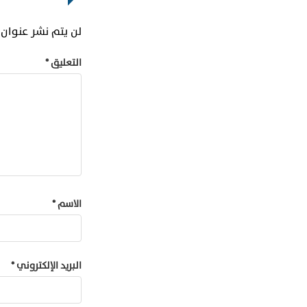
لن يتم نشر عنوان ب
التعليق
*
الاسم
*
البريد الإلكتروني
*