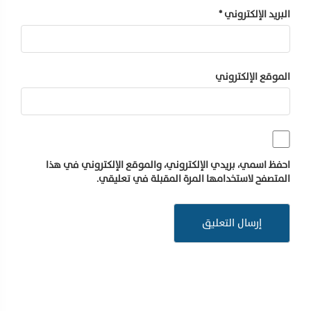
البريد الإلكتروني
*
الموقع الإلكتروني
احفظ اسمي، بريدي الإلكتروني، والموقع الإلكتروني في هذا
المتصفح لاستخدامها المرة المقبلة في تعليقي.