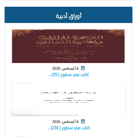
أوراق أدبية
8 أغسطس، 2026
كتاب في سطور ( ٢٧٥…
6 أغسطس، 2026
كتاب في سطور ( ٢٧٤) …