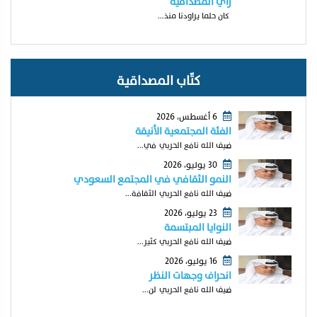
رآي المصداقية
كان حلما يراودنا منذ...
كتّاب المصداقية
6 أغسطس، 2026
الفئة المجتمعية الأنيقة
ضيف الله نافع الحربي في...
30 يوليو، 2026
النمو الثقافي في المجتمع السعودي
ضيف الله نافع الحربي الثقافة...
23 يوليو، 2026
النوايا المبتسمة
ضيف الله نافع الحربي كثير...
16 يوليو، 2026
انحراف وجهات النظر
ضيف الله نافع الحربي لن...