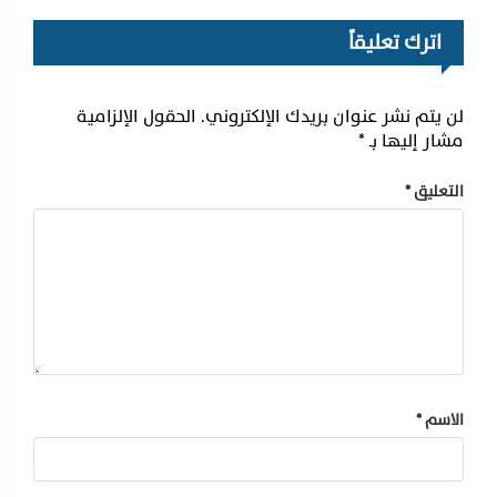
اترك تعليقاً
لن يتم نشر عنوان بريدك الإلكتروني.
الحقول الإلزامية
مشار إليها بـ
*
التعليق
*
الاسم
*