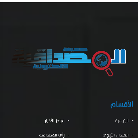
الأقسام
الرئيسية
موجز الأخبار
الميدان التربوى
رأي المصداقية