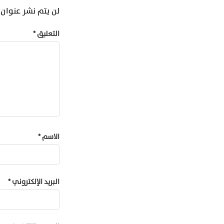
لن يتم نشر عنوان ب
التعليق
*
الاسم
*
البريد الإلكتروني
*