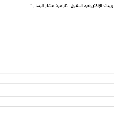
ريدك الإلكتروني.
الحقول الإلزامية مشار إليها بـ
*