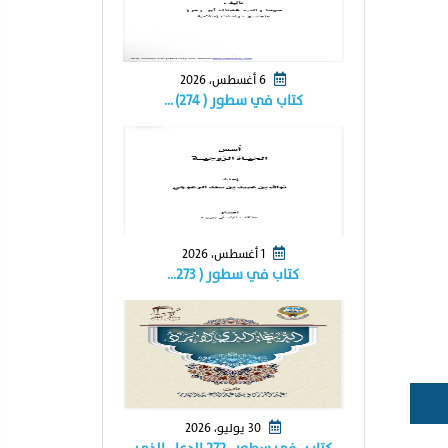
6 أغسطس، 2026
كتاب في سطور ( ٢٧٤) …
1 أغسطس، 2026
كتاب في سطور ( ٢٧٣…
30 يوليو، 2026