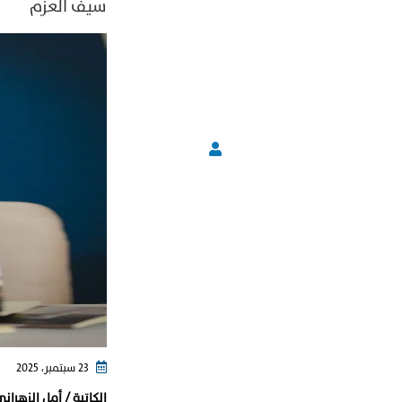
سيف العزم
23 سبتمبر، 2025
الكاتبة / أمل الزهران