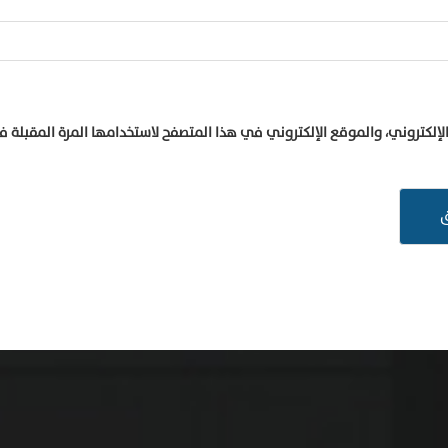
إلكتروني، والموقع الإلكتروني في هذا المتصفح لاستخدامها المرة المقبلة 