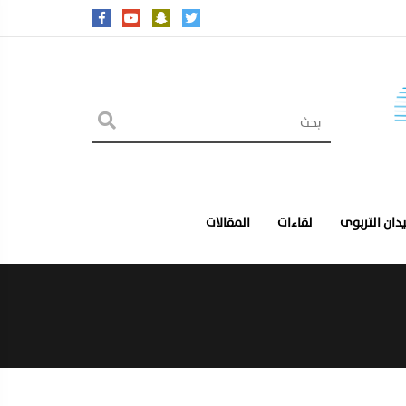
يدان التربوى
لقاءات
المقالات