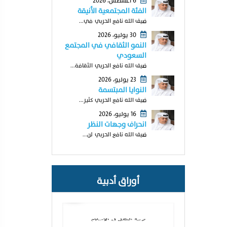
6 أغسطس، 2026
الفئة المجتمعية الأنيقة
ضيف الله نافع الحربي في...
30 يوليو، 2026
النمو الثقافي في المجتمع
السعودي
ضيف الله نافع الحربي الثقافة...
23 يوليو، 2026
النوايا المبتسمة
ضيف الله نافع الحربي كثير...
16 يوليو، 2026
انحراف وجهات النظر
ضيف الله نافع الحربي لن...
أوراق أدبية