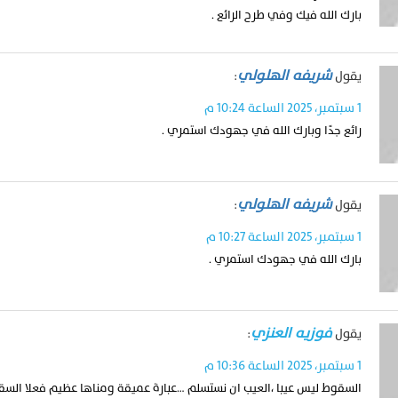
بارك الله فيك وفي طرح الرائع .
شريفه الهلولي
يقول
:
1 سبتمبر، 2025 الساعة 10:24 م
رائع جدًا وبارك الله في جهودك استمري .
شريفه الهلولي
يقول
:
1 سبتمبر، 2025 الساعة 10:27 م
بارك الله في جهودك استمري .
فوزيه العنزي
يقول
:
1 سبتمبر، 2025 الساعة 10:36 م
السقوط ليس عيبا ،العيب ان نستسلم …عبارة عميقة ومناها عظيم فعلا الس