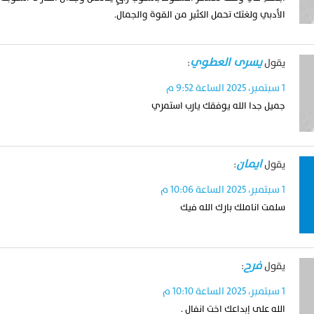
الأدبي ولغتك تحمل الكثير من القوة والجمال.
يسرى العطوي
يقول
:
1 سبتمبر، 2025 الساعة 9:52 م
جميل جدا الله يوفقك يارب استمري
ايمان
يقول
:
1 سبتمبر، 2025 الساعة 10:06 م
سلمت اناملك بارك الله فيك
فرح
يقول
:
1 سبتمبر، 2025 الساعة 10:10 م
الله على إبداعك اخت انفال .