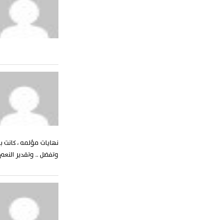
نهايات مؤلمه ، كانت 
وتفضل .. وتقدير النعم