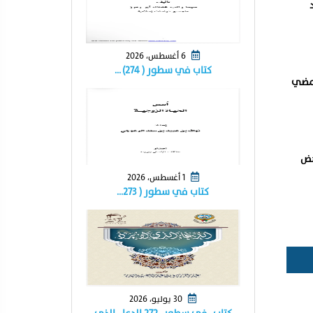
6 أغسطس، 2026
كتاب في سطور ( ٢٧٤) …
نمضي
هض
1 أغسطس، 2026
كتاب في سطور ( ٢٧٣…
30 يوليو، 2026