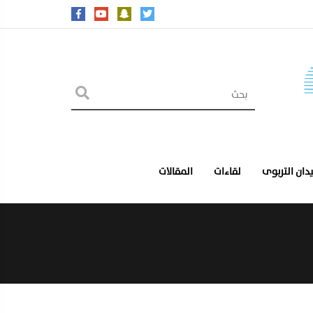
يدان التربوى
لقاءات
المقالات