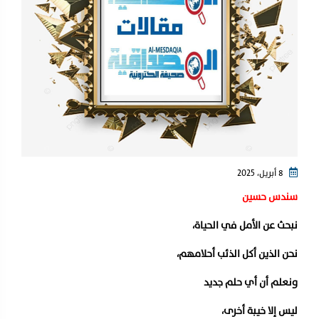
8 أبريل، 2025
سندس حسين
نبحث عن الأمل في الحياة،
نحن الذين أكل الذئب أحلامهم،
ونعلم أن أي حلم جديد
ليس إلا خيبة أخرى،