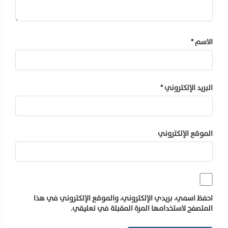
الاسم
*
البريد الإلكتروني
*
الموقع الإلكتروني
احفظ اسمي، بريدي الإلكتروني، والموقع الإلكتروني في هذا
المتصفح لاستخدامها المرة المقبلة في تعليقي.