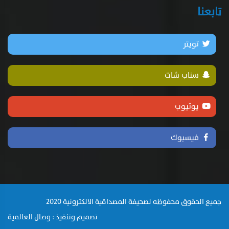
تابعنا
تويتر
سناب شات
يوتيوب
فيسبوك
جميع الحقوق محفوظه لصحيفة المصداقية الالكترونية 2020
تصميم وتنفيذ : وصال العالمية