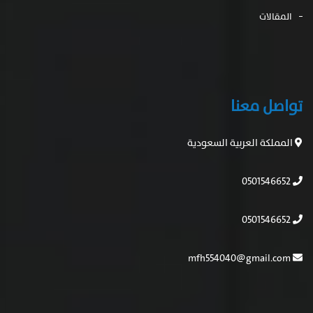
المقالات
تواصل معنا
المملكة العربية السعودية
0501546652
0501546652
mfh554040@gmail.com