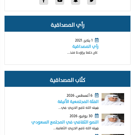
رأي المصداقية
1 يناير، 2021
رآي المصداقية
كان حلما يراودنا منذ...
كتّاب المصداقية
6 أغسطس، 2026
الفئة المجتمعية الأنيقة
ضيف الله نافع الحربي في...
30 يوليو، 2026
النمو الثقافي في المجتمع السعودي
ضيف الله نافع الحربي الثقافة...