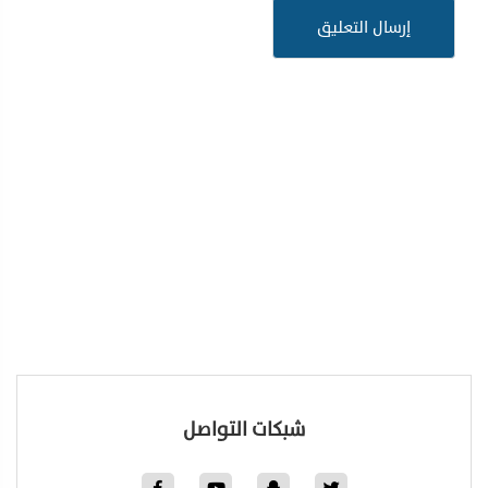
شبكات التواصل