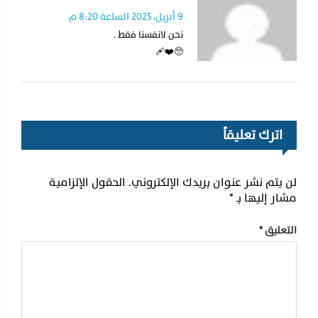
9 أبريل، 2025 الساعة 8:20 م
نحن لانفسنا فقط .
🥺❤️‍🩹
اترك تعليقاً
لن يتم نشر عنوان بريدك الإلكتروني.
الحقول الإلزامية
مشار إليها بـ
*
التعليق
*