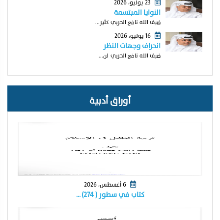
23 يوليو، 2026
النوايا المبتسمة
ضيف الله نافع الحربي كثير...
16 يوليو، 2026
انحراف وجهات النظر
ضيف الله نافع الحربي لن...
أوراق أدبية
6 أغسطس، 2026
كتاب في سطور ( ٢٧٤) …