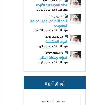
6 أغسطس، 2026
الفئة المجتمعية الأنيقة
ضيف الله نافع الحربي في...
30 يوليو، 2026
النمو الثقافي في المجتمع
السعودي
ضيف الله نافع الحربي الثقافة...
23 يوليو، 2026
النوايا المبتسمة
ضيف الله نافع الحربي كثير...
16 يوليو، 2026
انحراف وجهات النظر
ضيف الله نافع الحربي لن...
أوراق أدبية