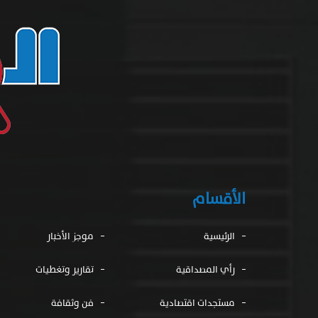
الأقسام
الرئيسية
موجز الأخبار
رأي المصداقية
تقارير وتغطيات
مستجدات اقتصادية
فن وثقافة