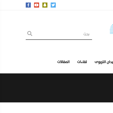
يدان التربوى
لقاءات
المقالات