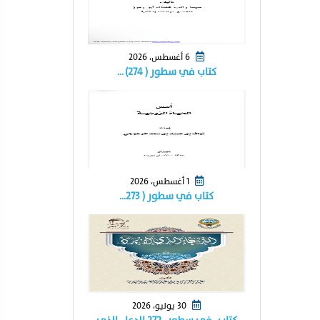
6 أغسطس، 2026
كتاب في سطور ( ٢٧٤) …
1 أغسطس، 2026
كتاب في سطور ( ٢٧٣…
30 يوليو، 2026