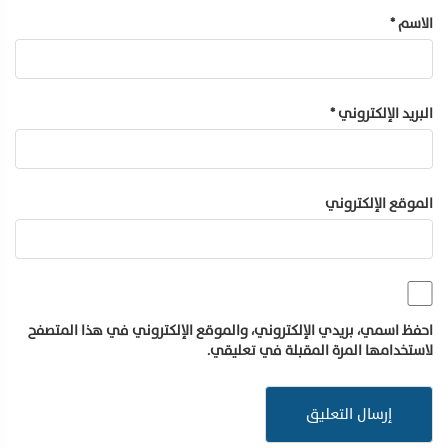
الاسم
*
البريد الإلكتروني
*
الموقع الإلكتروني
احفظ اسمي، بريدي الإلكتروني، والموقع الإلكتروني في هذا المتصفح
لاستخدامها المرة المقبلة في تعليقي.