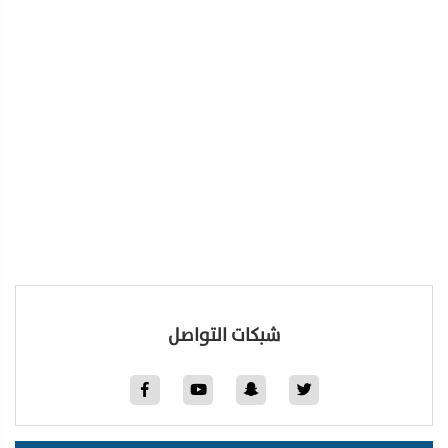
شبكات التواصل