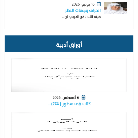
16 يوليو، 2026
انحراف وجهات النظر
ضيف الله نافع الحربي لن...
أوراق أدبية
6 أغسطس، 2026
كتاب في سطور ( ٢٧٤) …