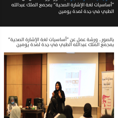
“أساسيات لغة الإشارة الصحية” بمجمع الملك عبدالله
الطبي في جدة لمدة يومين
بالصور.. ورشة عمل عن “أساسيات لغة الإشارة الصحية”
بمجمع الملك عبدالله الطبي في جدة لمدة يومين