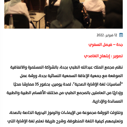
12 فبراير، 2022
جدة – فيصل السفري
تصوير : إبتهاج الغامدي
نظم مجمع الملك عبدالله الطبي بجدة، بالشراكة المستمرة والاتفاقية
الموقعة مع جمعية الإعاقة السمعية النسائية بجدة، ورشة عمل
“أساسيات لغة الإشارة الصحية”، لمدة يومين، بحضور 35 ممارسًا صحيًا
وإداريًا من العاملين بالمجمع الطبي من مختلف الأقسام الطبية والطبية
المساندة والإدارية.
وتناولت الورشة مجموعة من الإيماءات والرموز اليدوية الخاصة بالصحة،
وتعليمهم كيفية اللغة المنطوقة، وشرح طريقة تعلم لغة الإشارة التي