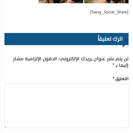
[Sassy_Social_Share]
اترك تعليقاً
لن يتم نشر عنوان بريدك الإلكتروني.
الحقول الإلزامية مشار
إليها بـ
*
التعليق
*