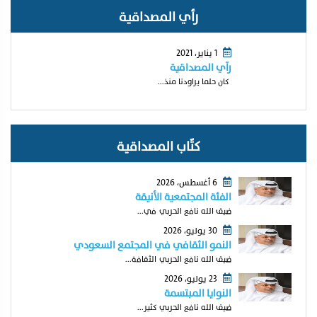
رأي المصداقية
1 يناير، 2021
رآي المصداقية
كان حلما يراودنا منذ...
كتّاب المصداقية
6 أغسطس، 2026
الفئة المجتمعية الأنيقة
ضيف الله نافع الحربي في...
30 يوليو، 2026
النمو الثقافي في المجتمع السعودي
ضيف الله نافع الحربي الثقافة...
23 يوليو، 2026
النوايا المبتسمة
ضيف الله نافع الحربي كثير...