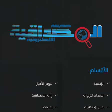
الأقسام
الرئيسية
موجز الأخبار
الميدان التربوى
رأي المصداقية
تقارير وتغطيات
لقاءات