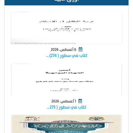
6 أغسطس، 2026
كتاب في سطور ( ٢٧٤) …
1 أغسطس، 2026
كتاب في سطور ( ٢٧٣…