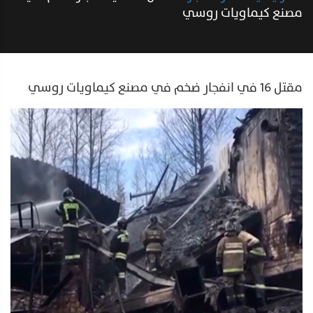
مصنع كيماويات روسي
مقتل 16 في انفجار ضخم في مصنع كيماويات روسي