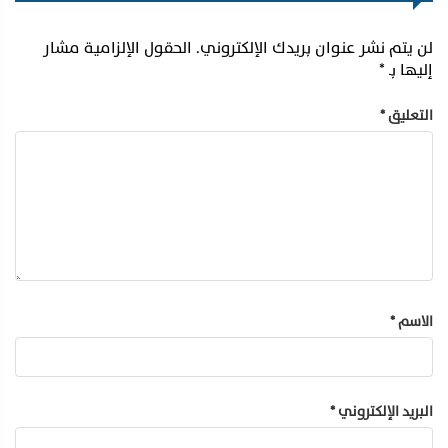
لن يتم نشر عنوان بريدك الإلكتروني.
الحقول الإلزامية مشار
إليها بـ
*
التعليق
*
الاسم
*
البريد الإلكتروني
*