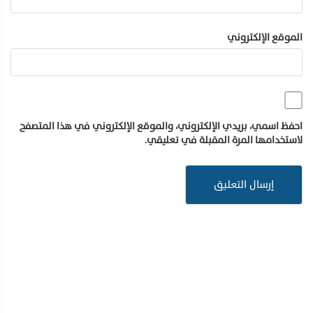
الموقع الإلكتروني
احفظ اسمي، بريدي الإلكتروني، والموقع الإلكتروني في هذا المتصفح
لاستخدامها المرة المقبلة في تعليقي.