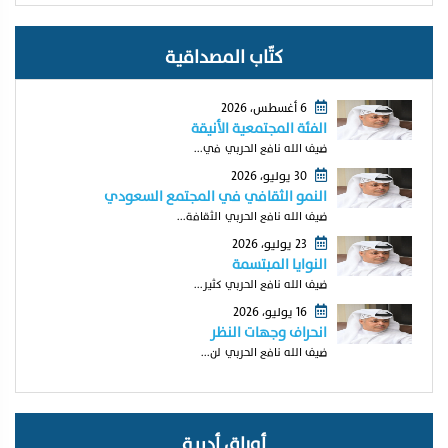
كتّاب المصداقية
6 أغسطس، 2026
الفئة المجتمعية الأنيقة
ضيف الله نافع الحربي في...
30 يوليو، 2026
النمو الثقافي في المجتمع السعودي
ضيف الله نافع الحربي الثقافة...
23 يوليو، 2026
النوايا المبتسمة
ضيف الله نافع الحربي كثير...
16 يوليو، 2026
انحراف وجهات النظر
ضيف الله نافع الحربي لن...
أوراق أدبية