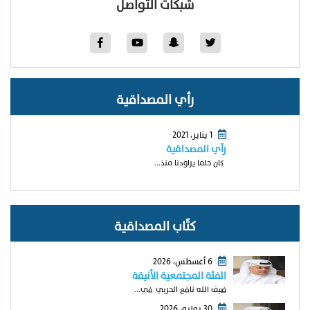
شبكات التواصل
رأي المصداقية
1 يناير، 2021
رآي المصداقية
كان حلما يراودنا منذ...
كتّاب المصداقية
6 أغسطس، 2026
الفئة المجتمعية الأنيقة
ضيف الله نافع الحربي في...
30 يوليو، 2026