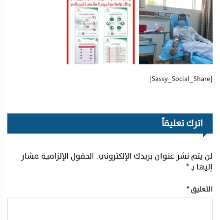
[Sassy_Social_Share]
اترك تعليقاً
لن يتم نشر عنوان بريدك الإلكتروني.
الحقول الإلزامية مشار
إليها بـ
*
التعليق
*