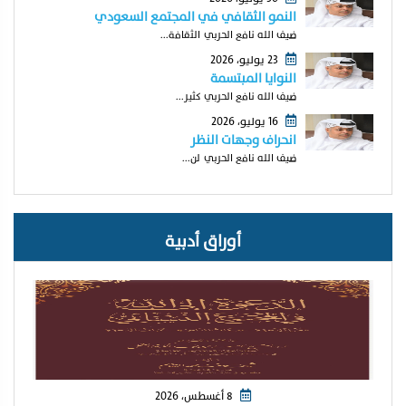
النمو الثقافي في المجتمع السعودي
ضيف الله نافع الحربي الثقافة...
23 يوليو، 2026
النوايا المبتسمة
ضيف الله نافع الحربي كثير...
16 يوليو، 2026
انحراف وجهات النظر
ضيف الله نافع الحربي لن...
أوراق أدبية
8 أغسطس، 2026