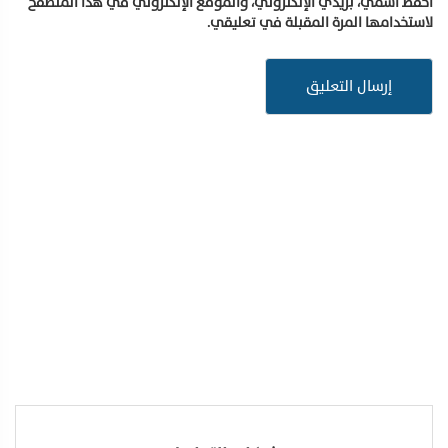
احفظ اسمي، بريدي الإلكتروني، والموقع الإلكتروني في هذا المتصفح
لاستخدامها المرة المقبلة في تعليقي.