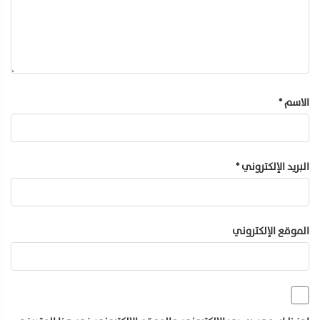
الاسم
*
البريد الإلكتروني
*
الموقع الإلكتروني