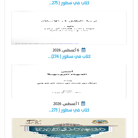
كتاب في سطور ( ٢٧٥…
6 أغسطس، 2026
كتاب في سطور ( ٢٧٤) …
1 أغسطس، 2026
كتاب في سطور ( ٢٧٣…