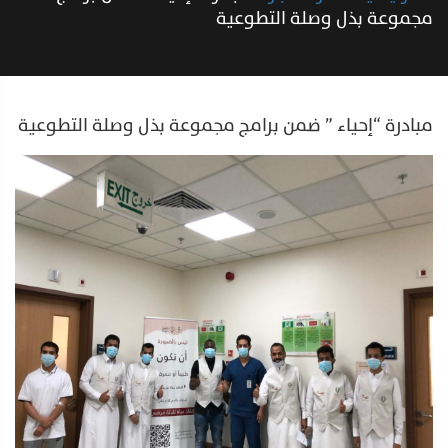
مجموعة بذل وصلة التطوعية
مبادرة “إحياء ” ضمن برامج مجموعة بذل وصلة التطوعية