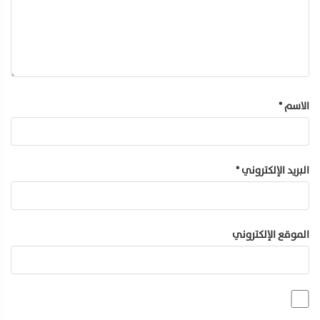
الاسم
*
البريد الإلكتروني
*
الموقع الإلكتروني