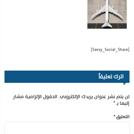
[Sassy_Social_Share]
اترك تعليقاً
لن يتم نشر عنوان بريدك الإلكتروني.
الحقول الإلزامية مشار
إليها بـ
*
التعليق
*