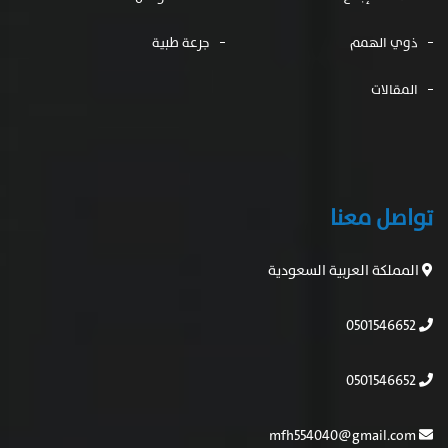
ذوي الهمم
جرعة طبية
المقالات
تواصل معنا
المملكة العربية السعودية
0501546652
0501546652
mfh554040@gmail.com