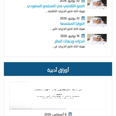
30 يوليو، 2026
النمو الثقافي في المجتمع السعودي
ضيف الله نافع الحربي الثقافة...
23 يوليو، 2026
النوايا المبتسمة
ضيف الله نافع الحربي كثير...
16 يوليو، 2026
انحراف وجهات النظر
ضيف الله نافع الحربي لن...
أوراق أدبية
6 أغسطس، 2026