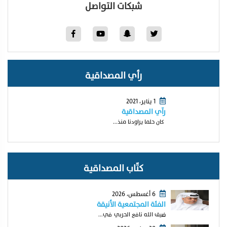
شبكات التواصل
رأي المصداقية
1 يناير، 2021
رآي المصداقية
كان حلما يراودنا منذ...
كتّاب المصداقية
6 أغسطس، 2026
الفئة المجتمعية الأنيقة
ضيف الله نافع الحربي في...