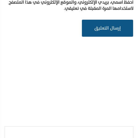
احفظ اسمي، بريدي الإلكتروني، والموقع الإلكتروني في هذا المتصفح
لاستخدامها المرة المقبلة في تعليقي.